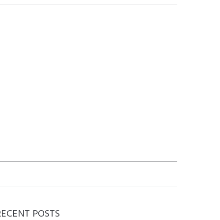
RECENT POSTS