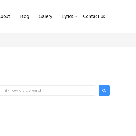
About
Blog
Gallery
Lyrics
Contact us