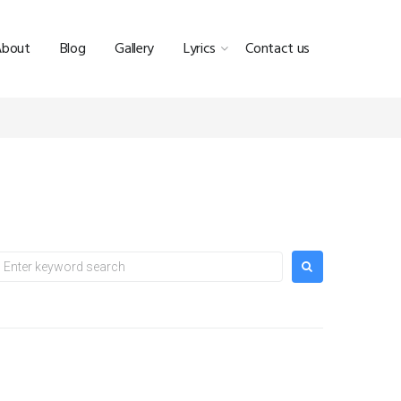
About
Blog
Gallery
Lyrics
Contact us