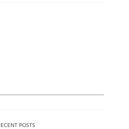
RECENT POSTS