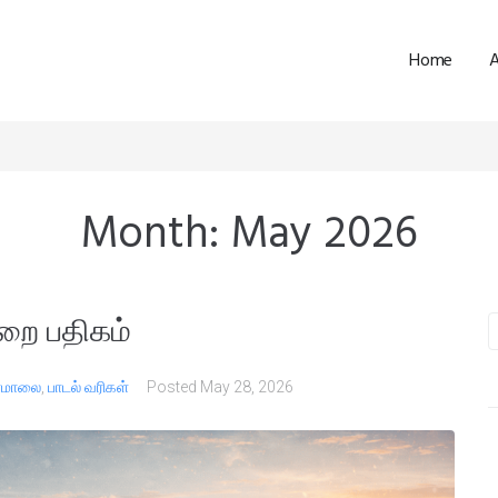
Home
Month:
May 2026
றை பதிகம்
பாமாலை
,
பாடல் வரிகள்
Posted
May 28, 2026