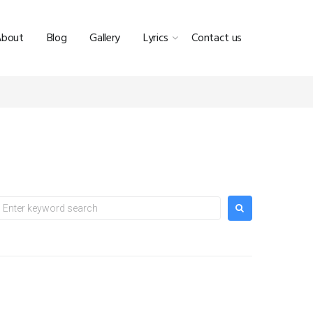
About
Blog
Gallery
Lyrics
Contact us