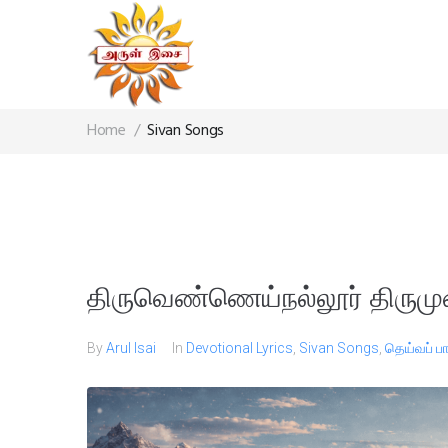
Home
/
Sivan Songs
திருவெண்ணெய்நல்லூர் திருமு
By
Arul Isai
In
Devotional Lyrics
,
Sivan Songs
,
தெய்வப் 