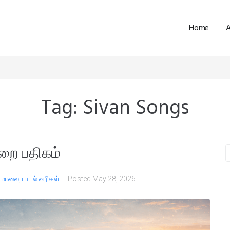
Home
Tag:
Sivan Songs
றை பதிகம்
பாமாலை
,
பாடல் வரிகள்
Posted
May 28, 2026