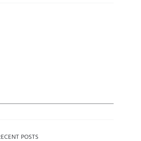
RECENT POSTS