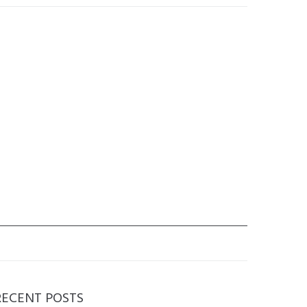
RECENT POSTS