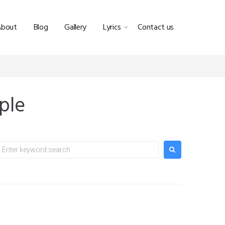
About
Blog
Gallery
Lyrics
Contact us
ple