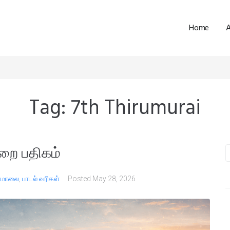
Home
Tag:
7th Thirumurai
றை பதிகம்
பாமாலை
,
பாடல் வரிகள்
Posted
May 28, 2026