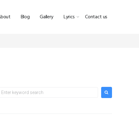
About
Blog
Gallery
Lyrics
Contact us