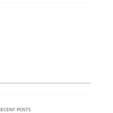
RECENT POSTS