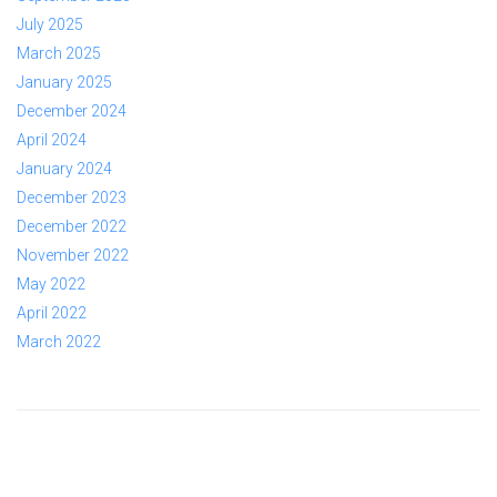
July 2025
March 2025
January 2025
December 2024
April 2024
January 2024
December 2023
December 2022
November 2022
May 2022
April 2022
March 2022