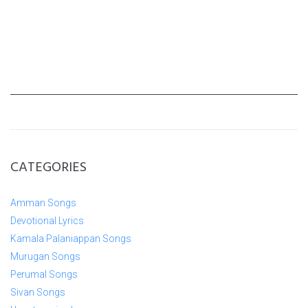
CATEGORIES
Amman Songs
Devotional Lyrics
Kamala Palaniappan Songs
Murugan Songs
Perumal Songs
Sivan Songs