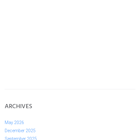
ARCHIVES
May 2026
December 2025
September 2025