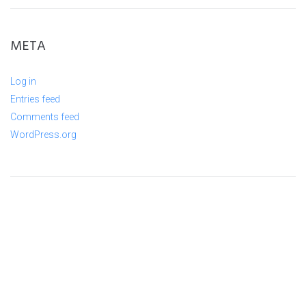
META
Log in
Entries feed
Comments feed
WordPress.org