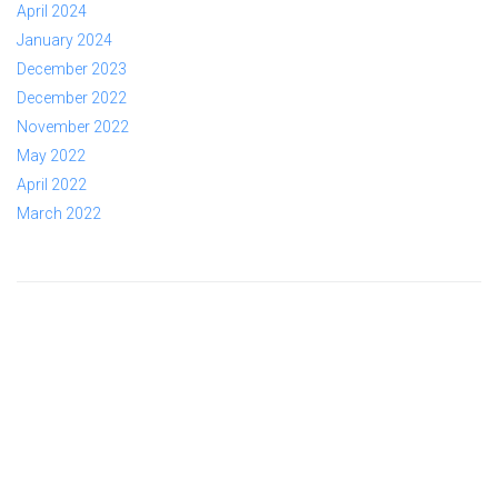
April 2024
January 2024
December 2023
December 2022
November 2022
May 2022
April 2022
March 2022