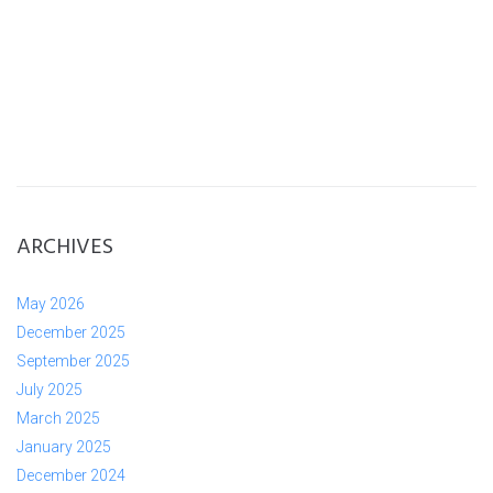
ARCHIVES
May 2026
December 2025
September 2025
July 2025
March 2025
January 2025
December 2024