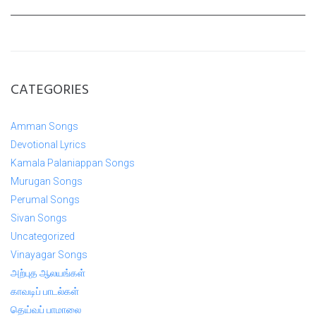
CATEGORIES
Amman Songs
Devotional Lyrics
Kamala Palaniappan Songs
Murugan Songs
Perumal Songs
Sivan Songs
Uncategorized
Vinayagar Songs
அற்புத ஆலயங்கள்
காவடிப் பாடல்கள்
தெய்வப் பாமாலை