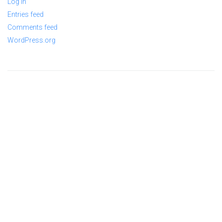
Log in
Entries feed
Comments feed
WordPress.org