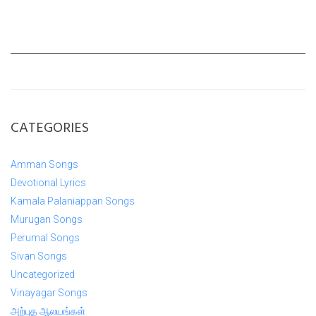
CATEGORIES
Amman Songs
Devotional Lyrics
Kamala Palaniappan Songs
Murugan Songs
Perumal Songs
Sivan Songs
Uncategorized
Vinayagar Songs
அற்புத ஆலயங்கள்