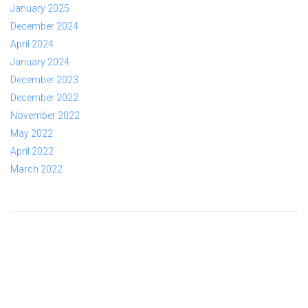
January 2025
December 2024
April 2024
January 2024
December 2023
December 2022
November 2022
May 2022
April 2022
March 2022