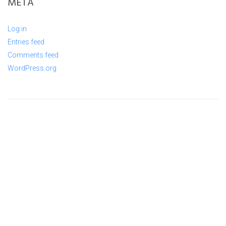
META
Log in
Entries feed
Comments feed
WordPress.org