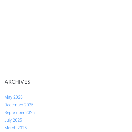
ARCHIVES
May 2026
December 2025
September 2025
July 2025
March 2025