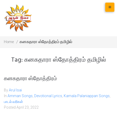
Home
/
கனகதாரா ஸ்தோத்திரம் தமிழில்
Tag:
கனகதாரா ஸ்தோத்திரம் தமிழில்
கனகதாரா ஸ்தோத்திரம்
By
Arul Isai
In
Amman Songs
,
Devotional Lyrics
,
Kamala Palaniappan Songs
,
பாடல் வரிகள்
Posted
April 23, 2022