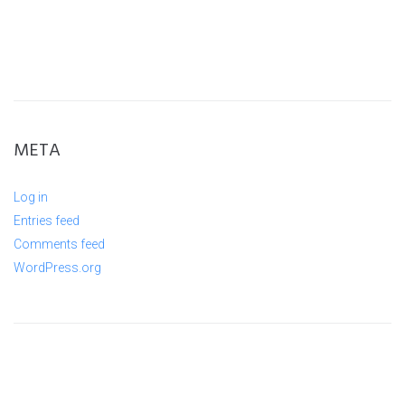
META
Log in
Entries feed
Comments feed
WordPress.org