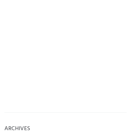
ARCHIVES