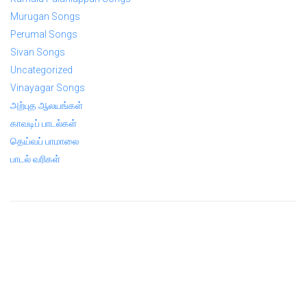
Murugan Songs
Perumal Songs
Sivan Songs
Uncategorized
Vinayagar Songs
அற்புத ஆலயங்கள்
காவடிப் பாடல்கள்
தெய்வப் பாமாலை
பாடல் வரிகள்