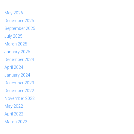
May 2026
December 2025
September 2025
July 2025
March 2025
January 2025
December 2024
April 2024
January 2024
December 2023
December 2022
November 2022
May 2022
April 2022
March 2022