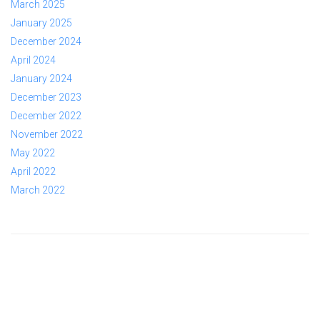
March 2025
January 2025
December 2024
April 2024
January 2024
December 2023
December 2022
November 2022
May 2022
April 2022
March 2022