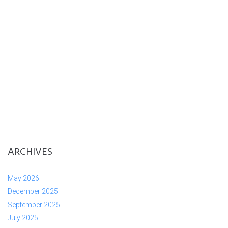
ARCHIVES
May 2026
December 2025
September 2025
July 2025