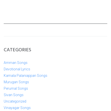
CATEGORIES
Amman Songs
Devotional Lyrics
Kamala Palaniappan Songs
Murugan Songs
Perumal Songs
Sivan Songs
Uncategorized
Vinayagar Songs