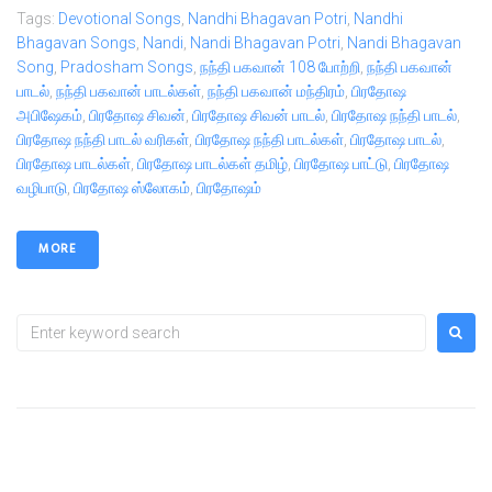
Tags:
Devotional Songs
,
Nandhi Bhagavan Potri
,
Nandhi
Bhagavan Songs
,
Nandi
,
Nandi Bhagavan Potri
,
Nandi Bhagavan
Song
,
Pradosham Songs
,
நந்தி பகவான் 108 போற்றி
,
நந்தி பகவான்
பாடல்
,
நந்தி பகவான் பாடல்கள்
,
நந்தி பகவான் மந்திரம்
,
பிரதோஷ
அபிஷேகம்
,
பிரதோஷ சிவன்
,
பிரதோஷ சிவன் பாடல்
,
பிரதோஷ நந்தி பாடல்
,
பிரதோஷ நந்தி பாடல் வரிகள்
,
பிரதோஷ நந்தி பாடல்கள்
,
பிரதோஷ பாடல்
,
பிரதோஷ பாடல்கள்
,
பிரதோஷ பாடல்கள் தமிழ்
,
பிரதோஷ பாட்டு
,
பிரதோஷ
வழிபாடு
,
பிரதோஷ ஸ்லோகம்
,
பிரதோஷம்
MORE