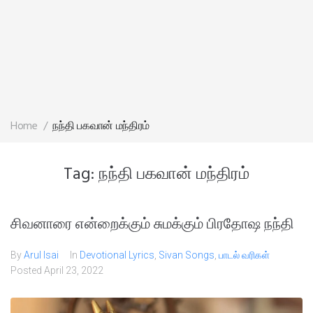
Home
/
நந்தி பகவான் மந்திரம்
Tag:
நந்தி பகவான் மந்திரம்
சிவனாரை என்றைக்கும் சுமக்கும் பிரதோஷ நந்தி
By
Arul Isai
In
Devotional Lyrics
,
Sivan Songs
,
பாடல் வரிகள்
Posted
April 23, 2022