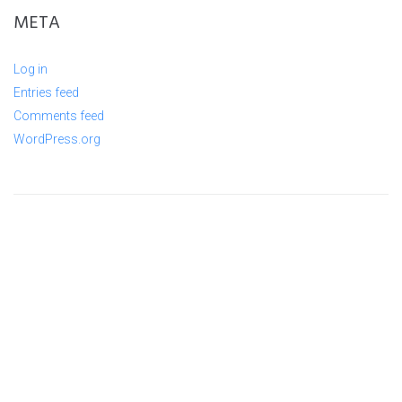
META
Log in
Entries feed
Comments feed
WordPress.org