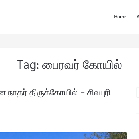
Home
Tag:
பைரவர் கோயில்
 நாதர் திருக்கோயில் – சிவபுரி