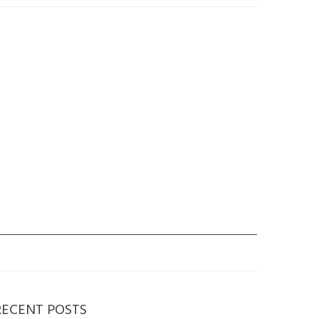
RECENT POSTS