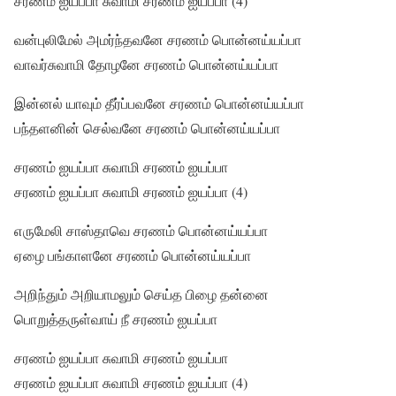
சரணம் ஐயப்பா சுவாமி சரணம் ஐயப்பா (4)
வன்புலிமேல் அமர்ந்தவனே சரணம் பொன்னய்யப்பா
வாவர்சுவாமி தோழனே சரணம் பொன்னய்யப்பா
இன்னல் யாவும் தீர்ப்பவனே சரணம் பொன்னய்யப்பா
பந்தளனின் செல்வனே சரணம் பொன்னய்யப்பா
சரணம் ஐயப்பா சுவாமி சரணம் ஐயப்பா
சரணம் ஐயப்பா சுவாமி சரணம் ஐயப்பா (4)
எருமேலி சாஸ்தாவெ சரணம் பொன்னய்யப்பா
ஏழை பங்காள‌னே சரணம் பொன்னய்யப்பா
அறிந்தும் அறியாமலும் செய்த பிழை தன்னை
பொறுத்தருள்வாய் நீ சரணம் ஐயப்பா
சரணம் ஐயப்பா சுவாமி சரணம் ஐயப்பா
சரணம் ஐயப்பா சுவாமி சரணம் ஐயப்பா (4)