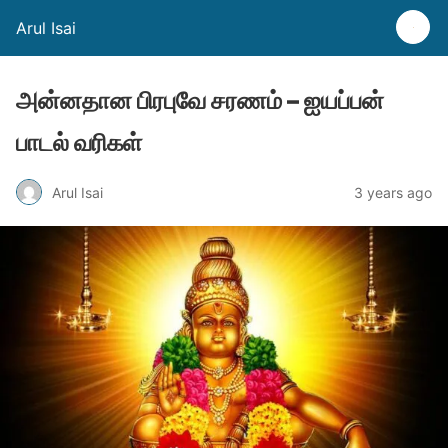
Arul Isai
அன்னதான‌ பிரபுவே சரணம் – ஐயப்பன்
பாடல் வரிகள்
Arul Isai
3 years ago