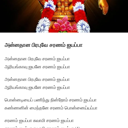
அன்னதான‌ பிரபுவே சரணம் ஐயப்பா
அன்னதான‌ பிரபுவே சரணம் ஐயப்பா
ஆரியங்காவு ஐயனே சரணம் ஐயப்பா
அன்னதான‌ பிரபுவே சரணம் ஐயப்பா
ஆரியங்காவு ஐயனே சரணம் ஐயப்பா
பொன்னடியைப் பணிந்து நின்றோம் சரணம் ஐயப்பா
கண்ணனின் மைந்தனே சரணம் பொன்னைய்யப்பா
சரணம் ஐயப்பா சுவாமி சரணம் ஐயப்பா