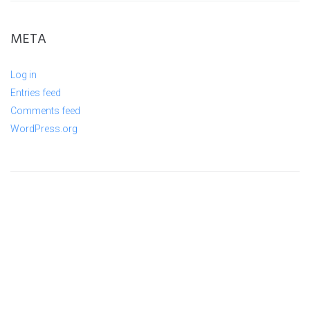
META
Log in
Entries feed
Comments feed
WordPress.org