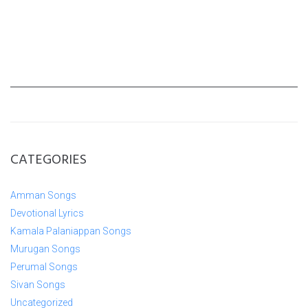
CATEGORIES
Amman Songs
Devotional Lyrics
Kamala Palaniappan Songs
Murugan Songs
Perumal Songs
Sivan Songs
Uncategorized