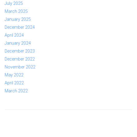
July 2025
March 2025
January 2025
December 2024
April 2024
January 2024
December 2023
December 2022
November 2022
May 2022
April 2022
March 2022