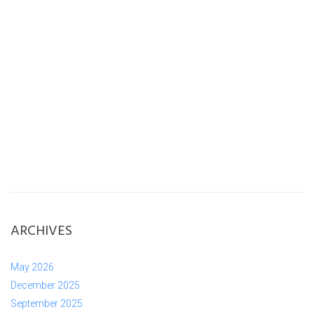
ARCHIVES
May 2026
December 2025
September 2025