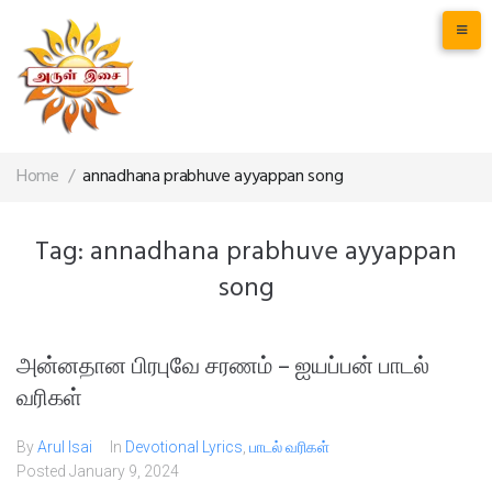
Home
/
annadhana prabhuve ayyappan song
Tag:
annadhana prabhuve ayyappan
song
அன்னதான‌ பிரபுவே சரணம் – ஐயப்பன் பாடல்
வரிகள்
By
Arul Isai
In
Devotional Lyrics
,
பாடல் வரிகள்
Posted
January 9, 2024