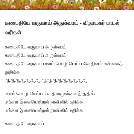
கணபதியே வருவாய் அருள்வாய் - விநாயகர் பாடல்
வரிகள்
கணபதியே வருவாய் அருள்வாய்
கணபதியே வருவாய் அருள்வாய்
கணபதியே வருவாய்மனம் மொழி மெய்யாலே தினம் உன்னைத்
துதிக்க
ஆஆஆஆஆஆஆ ஆஆஆஆஆஆஆஆஆ
மனம் மொழி மெய்யாலே தினமுன்னைத் துதிக்க
மங்கள இசையென்றன் நாவினில் உதிக்க
மங்கள இசையென்றன் நாவினில் உதிக்க
கணபதியே வருவாய்