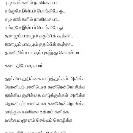
ஏழு சுரங்களில் நானிசை பாட
எங்குமே இன்பம் பொங்கியே ஓட
ஏழு சுரங்களில் நானிசை பாட
எங்குமே இன்பம் பொங்கியே ஓட
தாளமும் பாவமும் ததும்பிக் கூத்தாட
தாளமும் பாவமும் ததும்பிக் கூத்தாட
தரணியில் யாவரும் புகழ்ந்து கொண்டாட
கணபதியே வருவாய்
தூக்கிய துதிக்கை வாழ்த்துக்கள் அளிக்க
தொனியும் மணியென கணீரென்றொலிக்க
தூக்கிய துதிக்கை வாழ்த்துக்கள் அளிக்க
தொனியும் மணியென கணீரென்றொலிக்க
ஊத்துக நல்லிசை உள்ளம் களிக்க
உண்மை ஞானம் செல்வம் கொழிக்க
கணபதியே வருவாய் அருள்வாய்