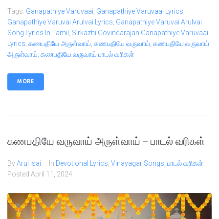
Tags:
Ganapathiye Varuvaai
,
Ganapathiye Varuvaai Lyrics
,
Ganapathiye Varuvai Arulvai Lyrics
,
Ganapathiye Varuvai Arulvai
Song Lyrics In Tamil
,
Sirkazhi Govindarajan Ganapathiye Varuvaai
Lyrics
,
கணபதியே அருள்வாய்
,
கணபதியே வருவாய்
,
கணபதியே வருவாய்
அருள்வாய்
,
கணபதியே வருவாய் பாடல் வரிகள்
MORE
கணபதியே வருவாய் அருள்வாய் – பாடல் வரிகள்
By
Arul Isai
In
Devotional Lyrics
,
Vinayagar Songs
,
பாடல் வரிகள்
Posted
April 11, 2024