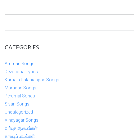
CATEGORIES
Amman Songs
Devotional Lyrics
Kamala Palaniappan Songs
Murugan Songs
Perumal Songs
Sivan Songs
Uncategorized
Vinayagar Songs
அற்புத ஆலயங்கள்
காவடிப் பாடல்கள்