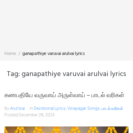
Home
/
ganapathiye varuvai arulvai lyrics
Tag:
ganapathiye varuvai arulvai lyrics
கணபதியே வருவாய் அருள்வாய் – பாடல் வரிகள்
By
Arul Isai
In
Devotional Lyrics
,
Vinayagar Songs
,
பாடல் வரிகள்
Posted
December 28, 2024