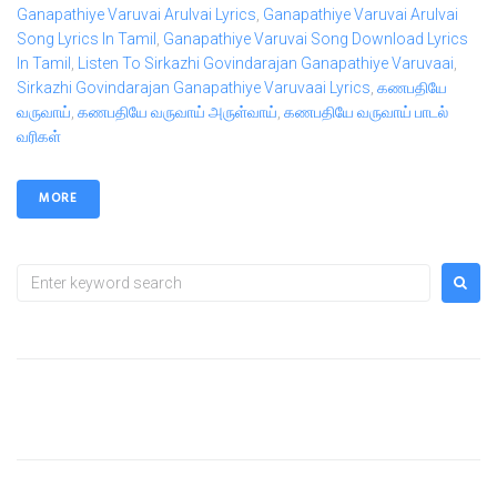
Ganapathiye Varuvai Arulvai Lyrics
,
Ganapathiye Varuvai Arulvai
Song Lyrics In Tamil
,
Ganapathiye Varuvai Song Download Lyrics
In Tamil
,
Listen To Sirkazhi Govindarajan Ganapathiye Varuvaai
,
Sirkazhi Govindarajan Ganapathiye Varuvaai Lyrics
,
கணபதியே
வருவாய்
,
கணபதியே வருவாய் அருள்வாய்
,
கணபதியே வருவாய் பாடல்
வரிகள்
MORE