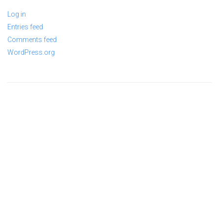
Log in
Entries feed
Comments feed
WordPress.org