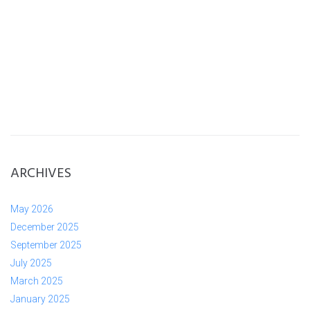
ARCHIVES
May 2026
December 2025
September 2025
July 2025
March 2025
January 2025