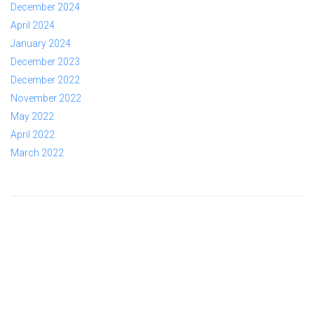
December 2024
April 2024
January 2024
December 2023
December 2022
November 2022
May 2022
April 2022
March 2022