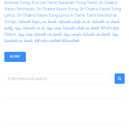
Amman Song
,
Arul Isai Tamil
,
Navaratri Song Tamil
,
Sri Chakra
Vasini Simhasini
,
Sri Chakra Vasini Song
,
Sri Chakra Vasini Song
Lyrics
,
Sri Chakra Vasini Song Lyrics In Tamil
,
Tamil Devotional
Songs
,
அம்மன் சிறப்பு பாடல்கள்
,
அம்மன் பக்தி பாடல்
,
அம்மன் பாடல்கள்
தமிழ்
,
ஆடி அம்மன் பாடல்
,
ஆடி மாத அம்மன் பக்தி பாடல்கள் Whatsapp
Status
,
ஆடி மாத அம்மன் பாடல்கள்
,
ஆடி மாதம் அம்மன் பாடல்கள்
,
ஆடி
வெள்ளி பாடல்கள்
,
ஸ்ரீ சக்ர வாசினி சிம்மாசினி
MORE