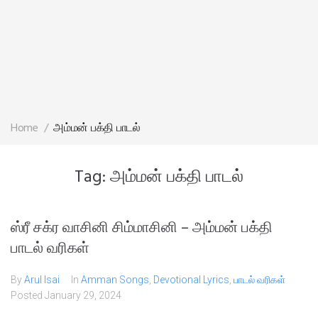
Home
/
அம்மன் பக்தி பாடல்
Tag:
அம்மன் பக்தி பாடல்
ஸ்ரீ சக்ர வாசினி சிம்மாசினி – அம்மன் பக்தி
பாடல் வரிகள்
By
Arul Isai
In
Amman Songs
,
Devotional Lyrics
,
பாடல் வரிகள்
Posted
January 29, 2024