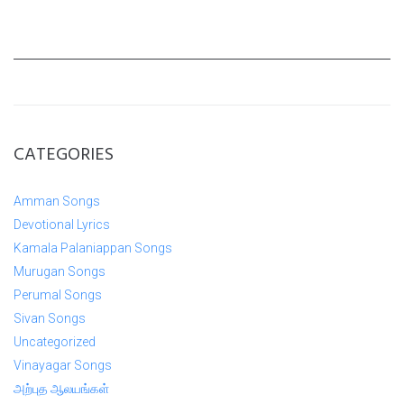
CATEGORIES
Amman Songs
Devotional Lyrics
Kamala Palaniappan Songs
Murugan Songs
Perumal Songs
Sivan Songs
Uncategorized
Vinayagar Songs
அற்புத ஆலயங்கள்