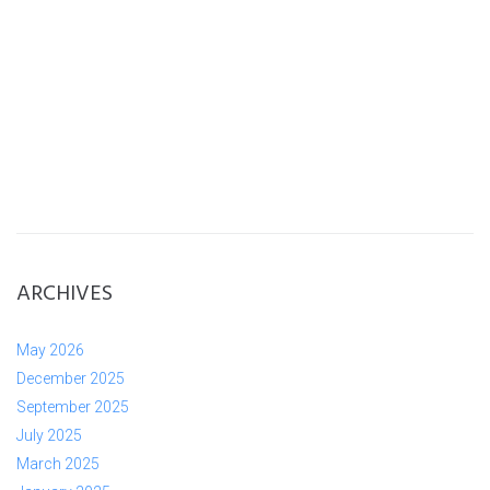
ARCHIVES
May 2026
December 2025
September 2025
July 2025
March 2025