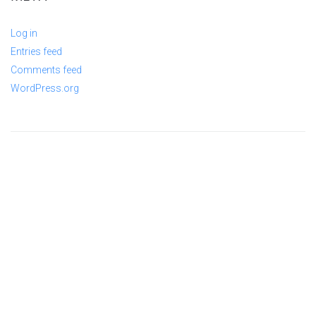
Log in
Entries feed
Comments feed
WordPress.org