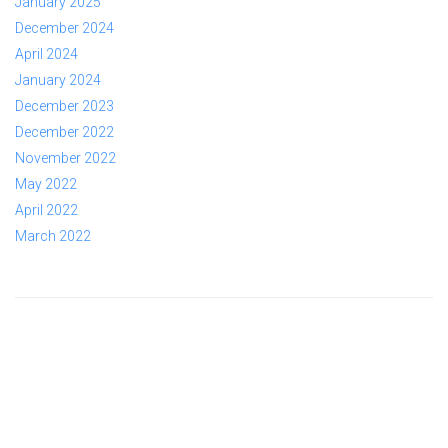
January 2025
December 2024
April 2024
January 2024
December 2023
December 2022
November 2022
May 2022
April 2022
March 2022