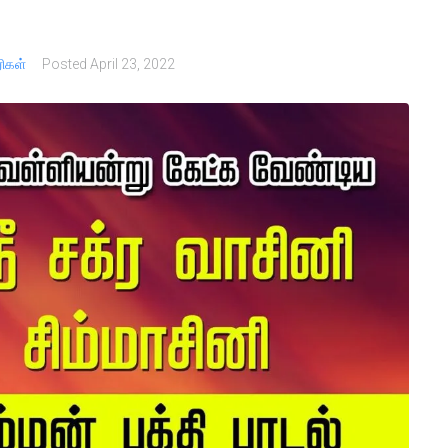
ரிகள்
Posted
April 23, 2022