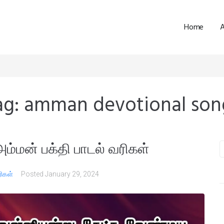
Home
ag:
amman devotional son
அம்மன் பக்தி பாடல் வரிகள்
ரிகள்
Posted
January 29, 2024