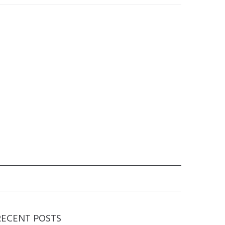
RECENT POSTS