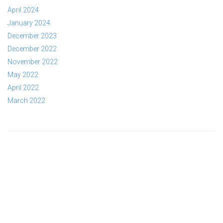
April 2024
January 2024
December 2023
December 2022
November 2022
May 2022
April 2022
March 2022