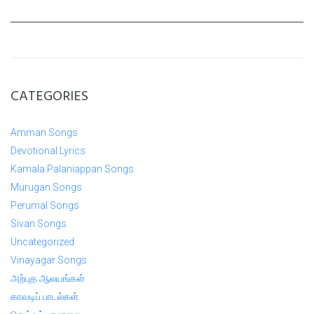
CATEGORIES
Amman Songs
Devotional Lyrics
Kamala Palaniappan Songs
Murugan Songs
Perumal Songs
Sivan Songs
Uncategorized
Vinayagar Songs
அற்புத ஆலயங்கள்
காவடிப் பாடல்கள்