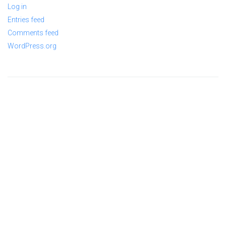
Log in
Entries feed
Comments feed
WordPress.org