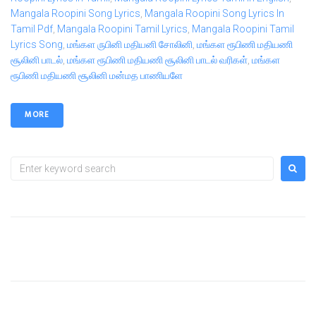
Mangala Roopini Song Lyrics
,
Mangala Roopini Song Lyrics In
Tamil Pdf
,
Mangala Roopini Tamil Lyrics
,
Mangala Roopini Tamil
Lyrics Song
,
மங்கள ருபினி மதியனி சோலினி
,
மங்கள ரூபிணி மதியணி
சூலினி பாடல்
,
மங்கள ரூபிணி மதியணி சூலினி பாடல் வரிகள்
,
மங்கள
ரூபிணி மதியணி சூலினி மன்மத பாணியளே
MORE