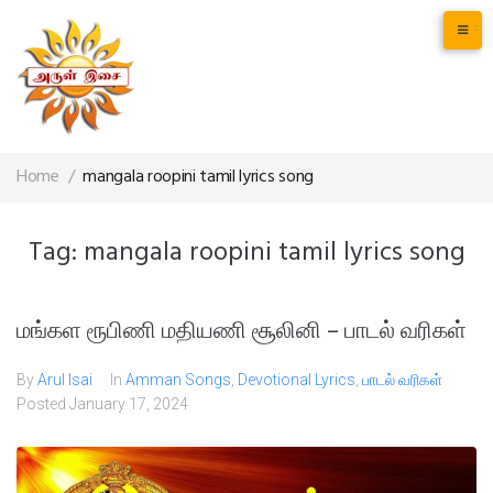
Home
/
mangala roopini tamil lyrics song
Tag:
mangala roopini tamil lyrics song
மங்கள ரூபிணி மதியணி சூலினி – பாடல் வரிகள்
By
Arul Isai
In
Amman Songs
,
Devotional Lyrics
,
பாடல் வரிகள்
Posted
January 17, 2024