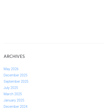
ARCHIVES
May 2026
December 2025
September 2025
July 2025
March 2025
January 2025
December 2024