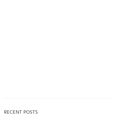
RECENT POSTS