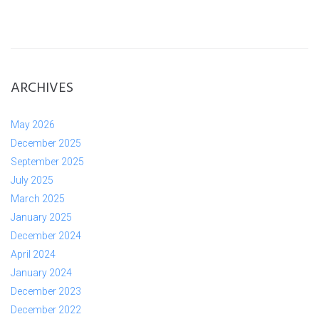
ARCHIVES
May 2026
December 2025
September 2025
July 2025
March 2025
January 2025
December 2024
April 2024
January 2024
December 2023
December 2022