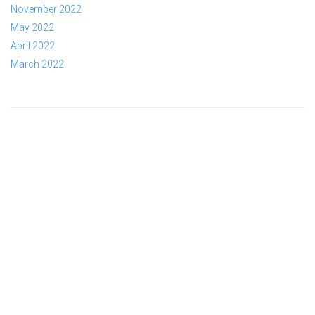
November 2022
May 2022
April 2022
March 2022