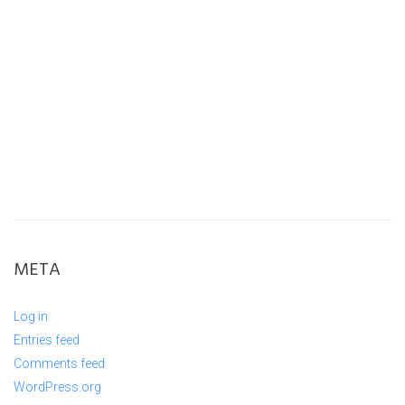
META
Log in
Entries feed
Comments feed
WordPress.org