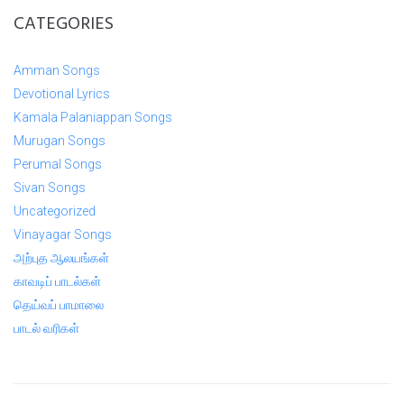
CATEGORIES
Amman Songs
Devotional Lyrics
Kamala Palaniappan Songs
Murugan Songs
Perumal Songs
Sivan Songs
Uncategorized
Vinayagar Songs
அற்புத ஆலயங்கள்
காவடிப் பாடல்கள்
தெய்வப் பாமாலை
பாடல் வரிகள்