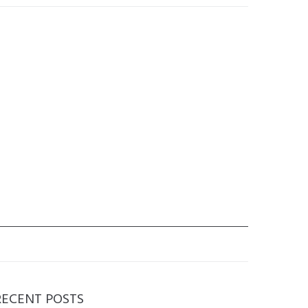
RECENT POSTS