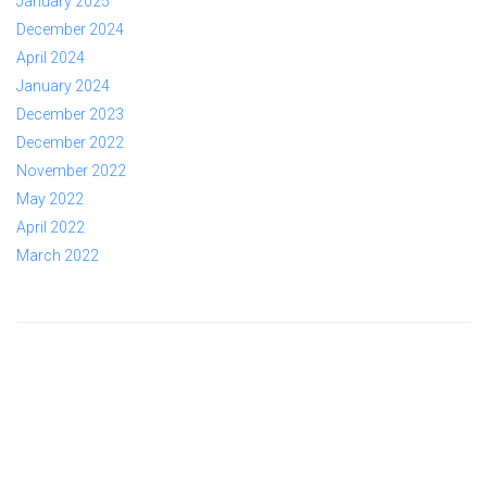
January 2025
December 2024
April 2024
January 2024
December 2023
December 2022
November 2022
May 2022
April 2022
March 2022