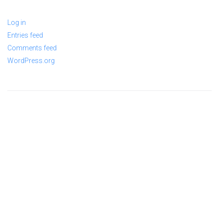
Log in
Entries feed
Comments feed
WordPress.org