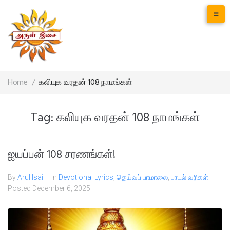
Home
/
கலியுக வரதன் 108 நாமங்கள்
Tag:
கலியுக வரதன் 108 நாமங்கள்
ஐயப்பன் 108 சரணங்கள்!
By
Arul Isai
In
Devotional Lyrics
,
தெய்வப் பாமாலை
,
பாடல் வரிகள்
Posted
December 6, 2025