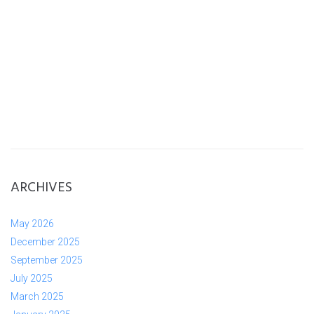
ARCHIVES
May 2026
December 2025
September 2025
July 2025
March 2025