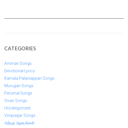
CATEGORIES
Amman Songs
Devotional Lyrics
Kamala Palaniappan Songs
Murugan Songs
Perumal Songs
Sivan Songs
Uncategorized
Vinayagar Songs
அற்புத ஆலயங்கள்