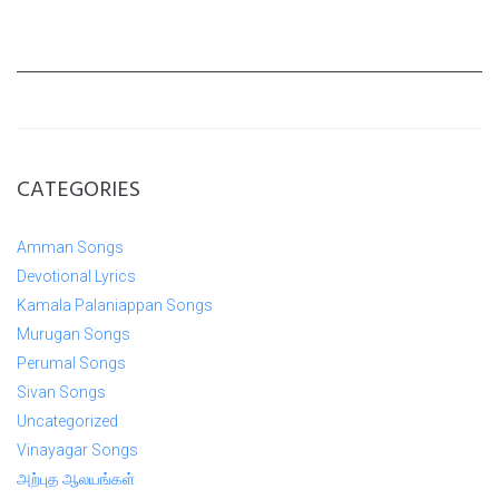
CATEGORIES
Amman Songs
Devotional Lyrics
Kamala Palaniappan Songs
Murugan Songs
Perumal Songs
Sivan Songs
Uncategorized
Vinayagar Songs
அற்புத ஆலயங்கள்