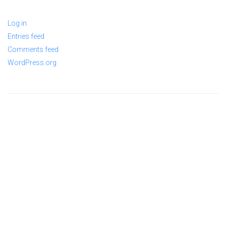
Log in
Entries feed
Comments feed
WordPress.org