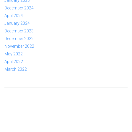
January 2025
December 2024
April 2024
January 2024
December 2023
December 2022
November 2022
May 2022
April 2022
March 2022