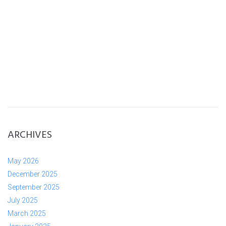
ARCHIVES
May 2026
December 2025
September 2025
July 2025
March 2025