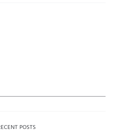
RECENT POSTS