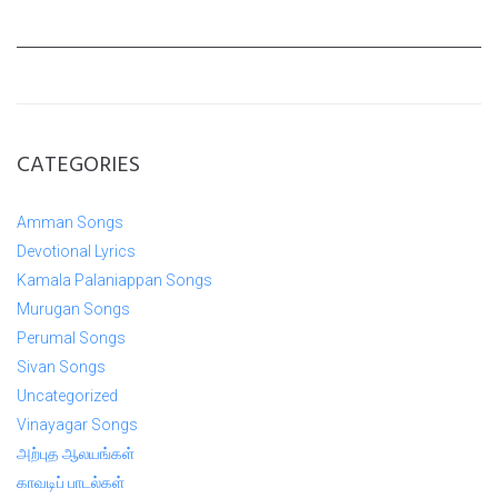
CATEGORIES
Amman Songs
Devotional Lyrics
Kamala Palaniappan Songs
Murugan Songs
Perumal Songs
Sivan Songs
Uncategorized
Vinayagar Songs
அற்புத ஆலயங்கள்
காவடிப் பாடல்கள்