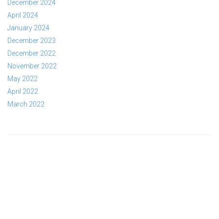
December 2024
April 2024
January 2024
December 2023
December 2022
November 2022
May 2022
April 2022
March 2022