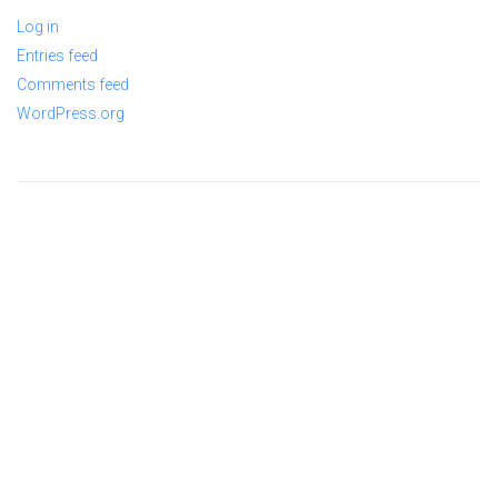
Log in
Entries feed
Comments feed
WordPress.org