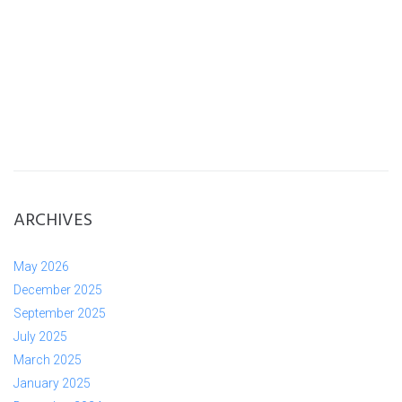
ARCHIVES
May 2026
December 2025
September 2025
July 2025
March 2025
January 2025