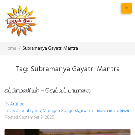
Home
/
Subramanya Gayatri Mantra
Tag:
Subramanya Gayatri Mantra
சுப்பிரமணியர் – தெய்வப் பாமாலை
By
Arul Isai
In
Devotional Lyrics
,
Murugan Songs
,
தெய்வப் பாமாலை
,
பாடல் வரிகள்
Posted
September 9, 2025