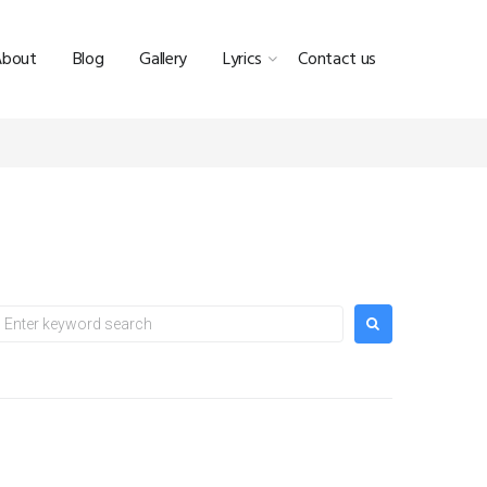
About
Blog
Gallery
Lyrics
Contact us