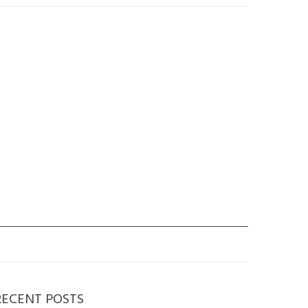
RECENT POSTS