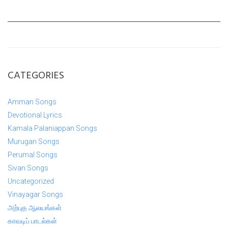
CATEGORIES
Amman Songs
Devotional Lyrics
Kamala Palaniappan Songs
Murugan Songs
Perumal Songs
Sivan Songs
Uncategorized
Vinayagar Songs
அற்புத ஆலயங்கள்
காவடிப் பாடல்கள்