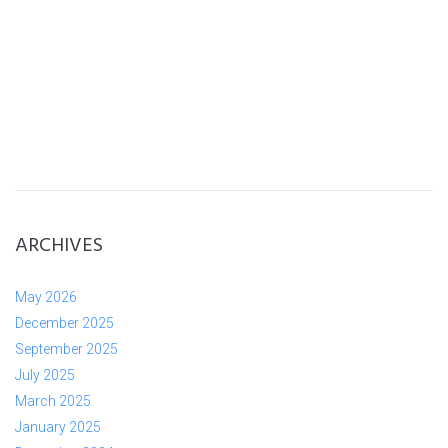
ARCHIVES
May 2026
December 2025
September 2025
July 2025
March 2025
January 2025