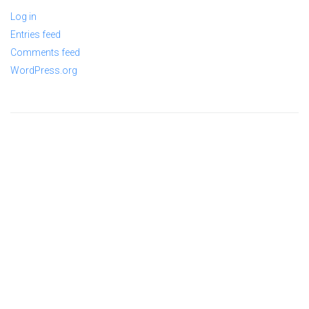
Log in
Entries feed
Comments feed
WordPress.org