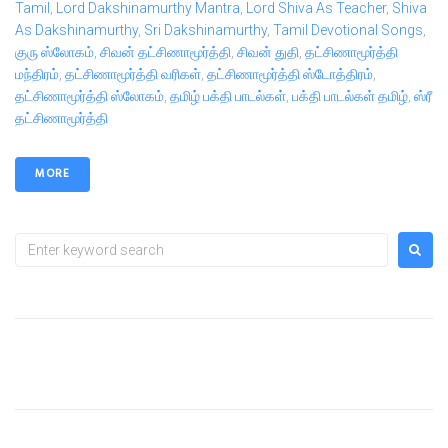
Tamil
,
Lord Dakshinamurthy Mantra
,
Lord Shiva As Teacher
,
Shiva
As Dakshinamurthy
,
Sri Dakshinamurthy
,
Tamil Devotional Songs
,
குரு ஸ்லோகம்
,
சிவன் தட்சிணாமூர்த்தி
,
சிவன் துதி
,
தட்சிணாமூர்த்தி
மந்திரம்
,
தட்சிணாமூர்த்தி வரிகள்
,
தட்சிணாமூர்த்தி ஸ்டோத்திரம்
,
தட்சிணாமூர்த்தி ஸ்லோகம்
,
தமிழ் பக்தி பாடல்கள்
,
பக்தி பாடல்கள் தமிழ்
,
ஸ்ரீ
தட்சிணாமூர்த்தி
MORE