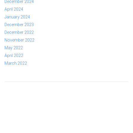
December 2024
April 2024
January 2024
December 2023
December 2022
November 2022
May 2022
April 2022
March 2022