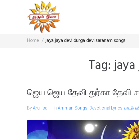
Home
/
jaya jaya devi durga devi saranam songs
Tag:
jaya
ஜெய ஜெய தேவி துர்கா தேவி ச
By
Arul Isai
In
Amman Songs
,
Devotional Lyrics
,
பாடல் வ