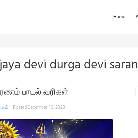
Home
 jaya devi durga devi sar
ரணம் பாடல் வரிகள்
ரிகள்
Posted
December 13, 2023