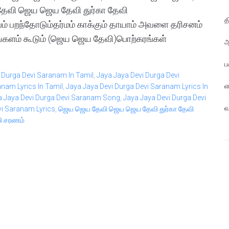
ேவி ஜெய ஜெய தேவி துர்கா தேவி
த
பம் பறந்தோடும்தர்மம் காக்கும் தாயாம் அவளை தரிசனம்
்களம் கூடும் (ஜெய ஜெய தேவி)பொற்கரங்கள்
ஆ
ப
 Durga Devi Saranam In Tamil
,
Jaya Jaya Devi Durga Devi
எ
anam Lyrics In Tamil
,
Jaya Jaya Devi Durga Devi Saranam Lyrics In
a Jaya Devi Durga Devi Saranam Song
,
Jaya Jaya Devi Durga Devi
வ
vi Saranam Lyrics
,
ஜெய ஜெய தேவி ஜெய ஜெய தேவி துர்கா தேவி
வி சரணம்