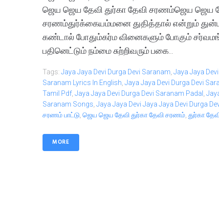
ஜெய ஜெய தேவி துர்கா தேவி சரணம்ஜெய ஜெய த
சரணம்துர்க்கையம்மனை துதித்தால் என்றும் துன்
கண்டால் போதும்கர்ம வினைகளும் போகும் சர்வமங
பதினெட்டும் நம்மை சுற்றிவரும் பகை...
Tags:
Jaya Jaya Devi Durga Devi Saranam
,
Jaya Jaya Devi
Saranam Lyrics In English
,
Jaya Jaya Devi Durga Devi Sar
Tamil Pdf
,
Jaya Jaya Devi Durga Devi Saranam Padal
,
Jay
Saranam Songs
,
Jaya Jaya Devi Jaya Jaya Devi Durga De
சரணம் பாட்டு
,
ஜெய ஜெய தேவி துர்கா தேவி சரணம்
,
துர்கா தே
MORE