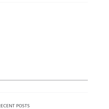
RECENT POSTS