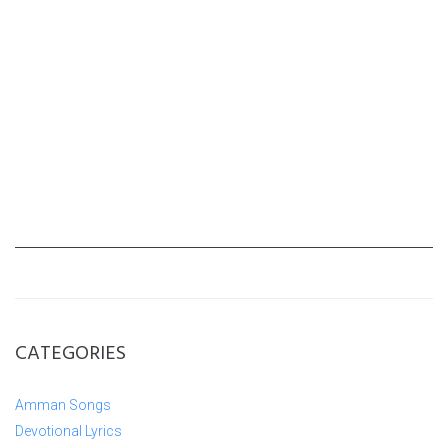
CATEGORIES
Amman Songs
Devotional Lyrics