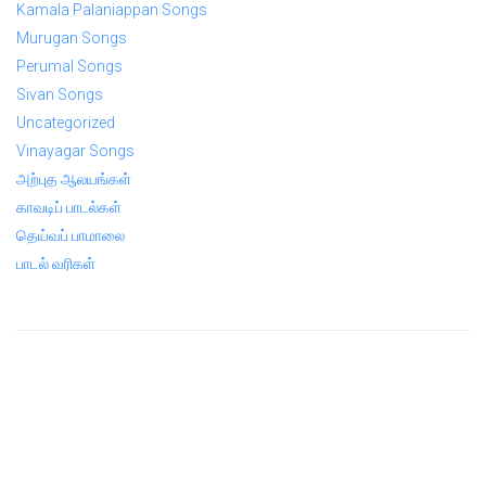
Kamala Palaniappan Songs
Murugan Songs
Perumal Songs
Sivan Songs
Uncategorized
Vinayagar Songs
அற்புத ஆலயங்கள்
காவடிப் பாடல்கள்
தெய்வப் பாமாலை
பாடல் வரிகள்