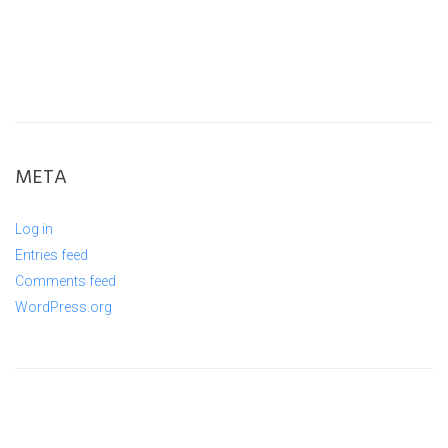
META
Log in
Entries feed
Comments feed
WordPress.org