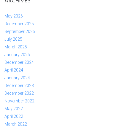
ARCHIVES
May 2026
December 2025
September 2025
July 2025
March 2025
January 2025
December 2024
April 2024
January 2024
December 2023
December 2022
November 2022
May 2022
April 2022
March 2022