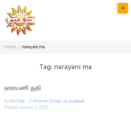
Home
/
narayani ma
Tag:
narayani ma
நாராயணி துதி
By
Arul Isai
In
Amman Songs
,
பாடல் வரிகள்
Posted
January 2, 2025