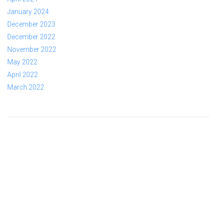
January 2024
December 2023
December 2022
November 2022
May 2022
April 2022
March 2022