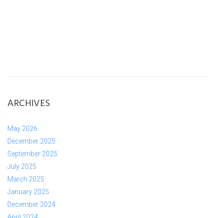
ARCHIVES
May 2026
December 2025
September 2025
July 2025
March 2025
January 2025
December 2024
April 2024