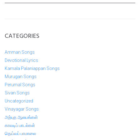
CATEGORIES
Amman Songs
Devotional Lyrics
Kamala Palaniappan Songs
Murugan Songs
Perumal Songs
Sivan Songs
Uncategorized
Vinayagar Songs
அற்புத ஆலயங்கள்
காவடிப் பாடல்கள்
தெய்வப் பாமாலை