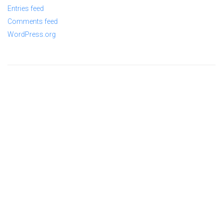
Entries feed
Comments feed
WordPress.org