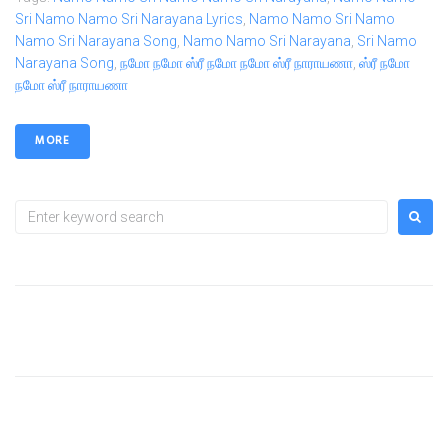
Sri Namo Namo Sri Narayana Lyrics
,
Namo Namo Sri Namo
Namo Sri Narayana Song
,
Namo Namo Sri Narayana
,
Sri Namo
Narayana Song
,
நமோ நமோ ஸ்ரீ நமோ நமோ ஸ்ரீ நாராயணா
,
ஸ்ரீ நமோ
நமோ ஸ்ரீ நாராயணா
MORE