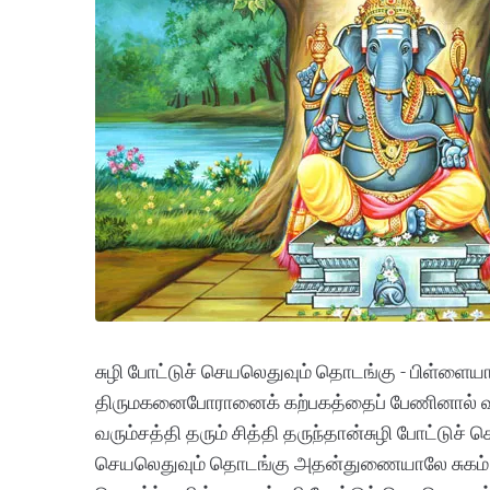
சுழி போட்டுச் செயலெதுவும் தொடங்கு - பிள்ளைய
திருமகனைபோரானைக் கற்பகத்தைப் பேணினால் வாராத
வரும்சத்தி தரும் சித்தி தருந்தான்சுழி போட்டுச்
செயலெதுவும் தொடங்கு அதன்துணையாலே சுகம் க