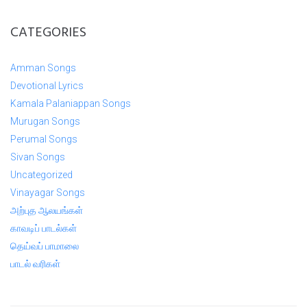
CATEGORIES
Amman Songs
Devotional Lyrics
Kamala Palaniappan Songs
Murugan Songs
Perumal Songs
Sivan Songs
Uncategorized
Vinayagar Songs
அற்புத ஆலயங்கள்
காவடிப் பாடல்கள்
தெய்வப் பாமாலை
பாடல் வரிகள்