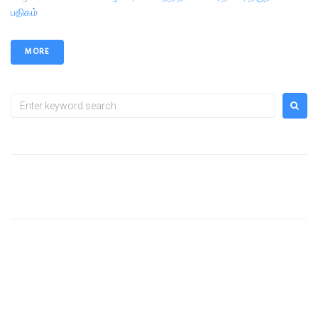
பதிகம்
MORE