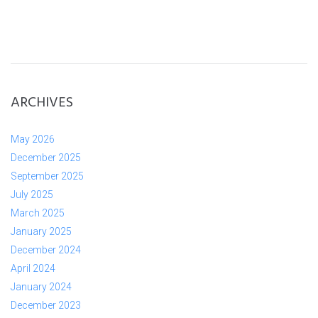
ARCHIVES
May 2026
December 2025
September 2025
July 2025
March 2025
January 2025
December 2024
April 2024
January 2024
December 2023