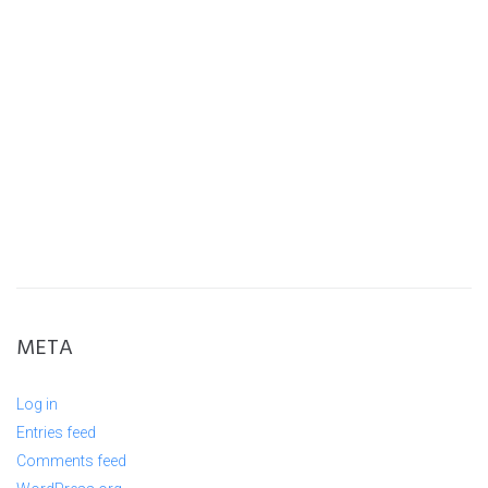
META
Log in
Entries feed
Comments feed