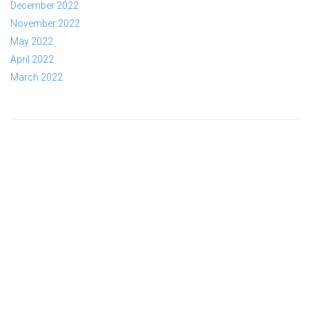
December 2022
November 2022
May 2022
April 2022
March 2022