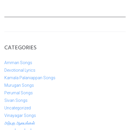
CATEGORIES
Amman Songs
Devotional Lyrics
Kamala Palaniappan Songs
Murugan Songs
Perumal Songs
Sivan Songs
Uncategorized
Vinayagar Songs
அற்புத ஆலயங்கள்