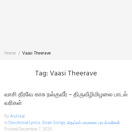
Home
/
Vaasi Theerave
Tag:
Vaasi Theerave
வாசி தீரவே காசு நல்குவீர் – திருவீழிமிழலை பாடல்
வரிகள்
By
Arul Isai
In
Devotional Lyrics
,
Sivan Songs
,
தெய்வப் பாமாலை
,
பாடல் வரிகள்
Posted
December 7, 2025