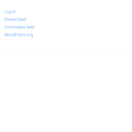
Log in
Entries feed
Comments feed
WordPress.org