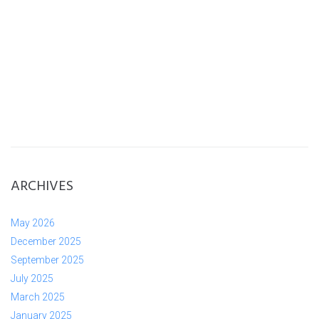
ARCHIVES
May 2026
December 2025
September 2025
July 2025
March 2025
January 2025