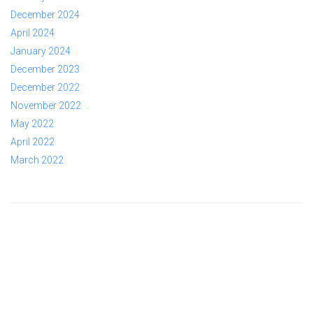
December 2024
April 2024
January 2024
December 2023
December 2022
November 2022
May 2022
April 2022
March 2022