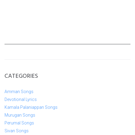
CATEGORIES
Amman Songs
Devotional Lyrics
Kamala Palaniappan Songs
Murugan Songs
Perumal Songs
Sivan Songs