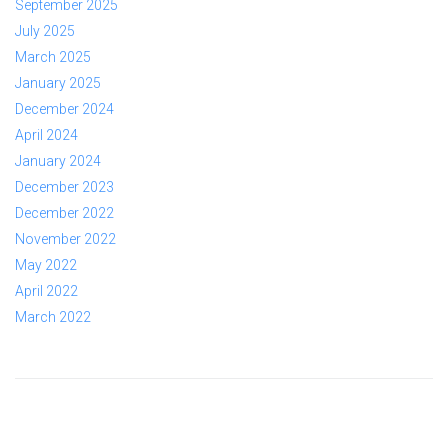
September 2025
July 2025
March 2025
January 2025
December 2024
April 2024
January 2024
December 2023
December 2022
November 2022
May 2022
April 2022
March 2022