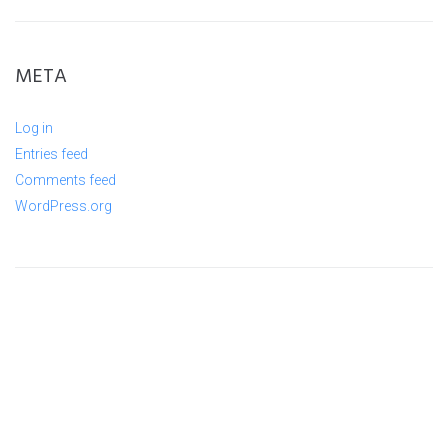
META
Log in
Entries feed
Comments feed
WordPress.org