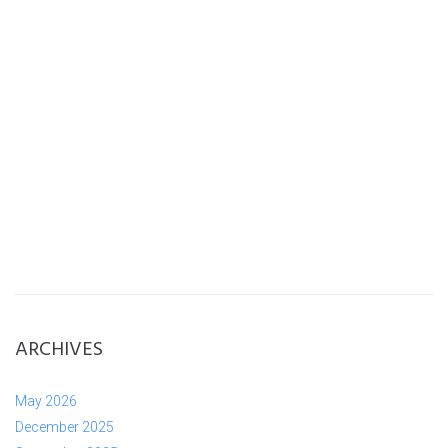
ARCHIVES
May 2026
December 2025