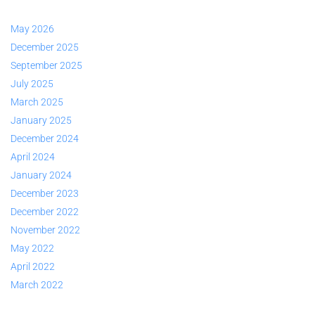
May 2026
December 2025
September 2025
July 2025
March 2025
January 2025
December 2024
April 2024
January 2024
December 2023
December 2022
November 2022
May 2022
April 2022
March 2022