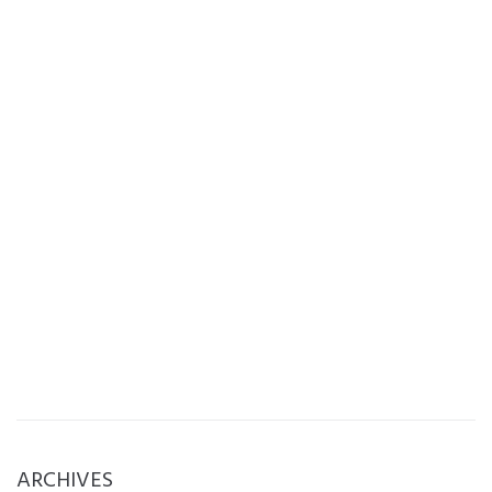
ARCHIVES