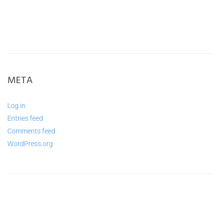
META
Log in
Entries feed
Comments feed
WordPress.org