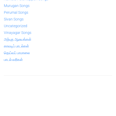
Murugan Songs
Perumal Songs
Sivan Songs
Uncategorized
Vinayagar Songs
அற்புத ஆலயங்கள்
காவடிப் பாடல்கள்
தெய்வப் பாமாலை
பாடல் வரிகள்