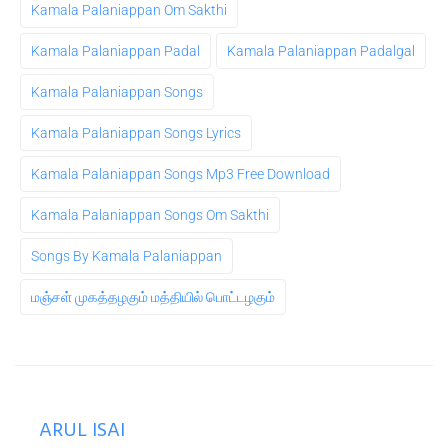
Kamala Palaniappan Om Sakthi
Kamala Palaniappan Padal
Kamala Palaniappan Padalgal
Kamala Palaniappan Songs
Kamala Palaniappan Songs Lyrics
Kamala Palaniappan Songs Mp3 Free Download
Kamala Palaniappan Songs Om Sakthi
Songs By Kamala Palaniappan
மஞ்சள் முகத்தழகும் மத்தியில் பொட்டழகும்
ARUL ISAI