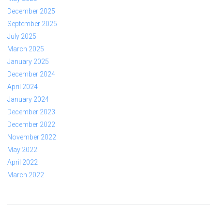
December 2025
September 2025
July 2025
March 2025
January 2025
December 2024
April 2024
January 2024
December 2023
December 2022
November 2022
May 2022
April 2022
March 2022