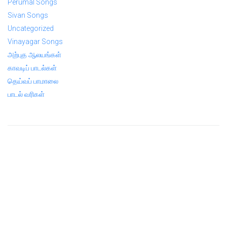
Perumal Songs
Sivan Songs
Uncategorized
Vinayagar Songs
அற்புத ஆலயங்கள்
காவடிப் பாடல்கள்
தெய்வப் பாமாலை
பாடல் வரிகள்