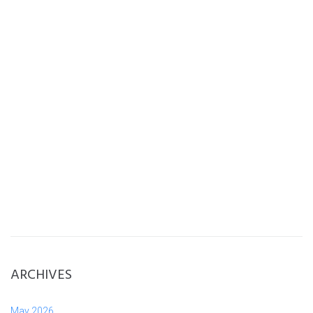
ARCHIVES
May 2026