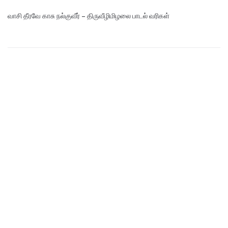
வாசி தீரவே காசு நல்குவீர் – திருவீழிமிழலை பாடல் வரிகள்