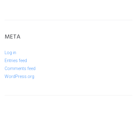
META
Log in
Entries feed
Comments feed
WordPress.org