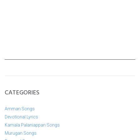
CATEGORIES
Amman Songs
Devotional Lyrics
Kamala Palaniappan Songs
Murugan Songs