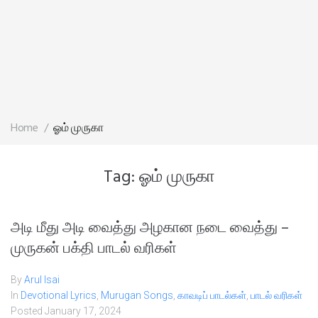
Home
/
ஓம் முருகா
Tag:
ஓம் முருகா
அடி மீது அடி வைத்து அழகான நடை வைத்து –
முருகன் பக்தி பாடல் வரிகள்
By
Arul Isai
In
Devotional Lyrics
,
Murugan Songs
,
காவடிப் பாடல்கள்
,
பாடல் வரிகள்
Posted
January 17, 2024