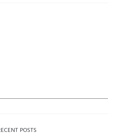
RECENT POSTS