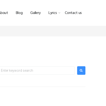
About
Blog
Gallery
Lyrics
Contact us