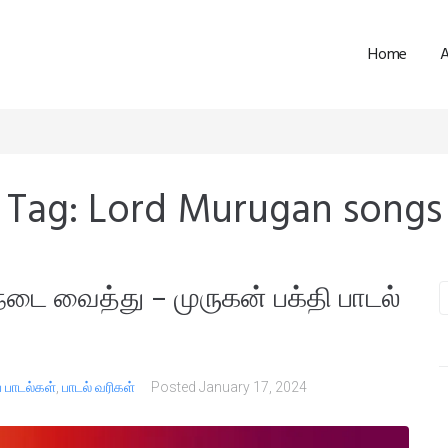
Home
Tag:
Lord Murugan songs
டை வைத்து – முருகன் பக்தி பாடல்
் பாடல்கள்
,
பாடல் வரிகள்
Posted
January 17, 2024