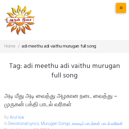
Home
/
adi meethu adi vaithu murugan full song
Tag:
adi meethu adi vaithu murugan
full song
அடி மீது அடி வைத்து அழகான நடை வைத்து –
முருகன் பக்தி பாடல் வரிகள்
By
Arul Isai
In
Devotional Lyrics
,
Murugan Songs
,
காவடிப் பாடல்கள்
,
பாடல் வரிகள்