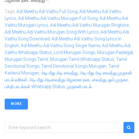
அழகான நடை வைத்து -...
Tags:
Adi Meethu Adi Vaithu Full Song
,
Adi Meethu Adi Vaithu
Lyrics
,
Adi Meethu Adi Vaithu Murugan Full Song
,
Adi Meethu Adi
Vaithu Murugan Lyrics
,
Adi Meethu Adi Vaithu Murugan Ringtone
,
Adi Meethu Adi Vaithu Murugan Song With Lyrics
,
Adi Meethu Adi
Vaithu Song Download
,
Adi Meethu Adi Vaithu Song Lyrics In
English
,
Adi Meethu Adi Vaithu Song Singer Name
,
Adi Meethu Adi
Vaithu Whatsapp Status
,
Lord Murugan Songs
,
Murugan Padalgal
,
Murugan Songs Tamil
,
Murugan Tamil Whatsapp Status
,
Tamil
Devotional Songs
,
Tamil Devotional Songs Murugan
,
Tamil
Kadavul Murugan
,
அடி மீது அடி வைத்து
,
அடி மீது அடி வைத்து முருகன்
பாடல் வரிகள்
,
அடி மீது அடிவைத்து அழகான நடை வைத்து
,
ஓம் முருகா
,
பக்தி பாடல்கள் Whatsapp Status
,
முருகன் பாடல்
MORE