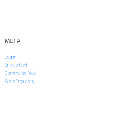
META
Log in
Entries feed
Comments feed
WordPress.org