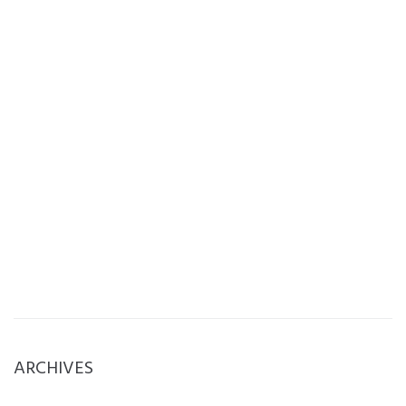
ARCHIVES