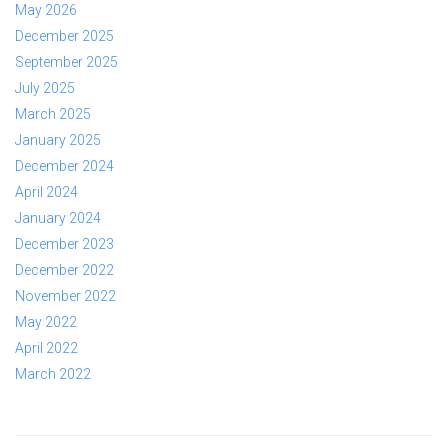
May 2026
December 2025
September 2025
July 2025
March 2025
January 2025
December 2024
April 2024
January 2024
December 2023
December 2022
November 2022
May 2022
April 2022
March 2022