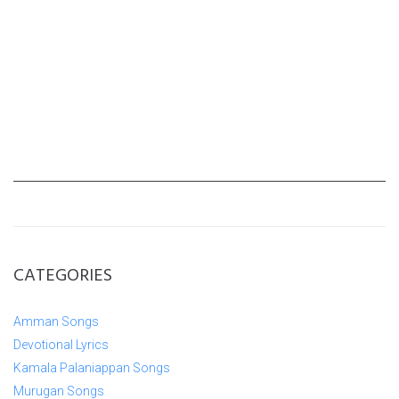
CATEGORIES
Amman Songs
Devotional Lyrics
Kamala Palaniappan Songs
Murugan Songs