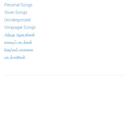
Perumal Songs
Sivan Songs
Uncategorized
Vinayagar Songs
அற்புத ஆலயங்கள்
காவடிப் பாடல்கள்
தெய்வப் பாமாலை
பாடல் வரிகள்