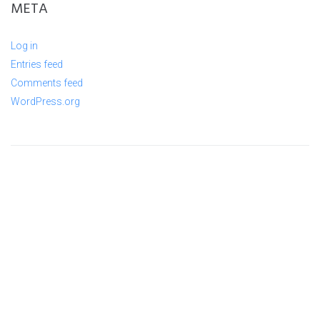
META
Log in
Entries feed
Comments feed
WordPress.org