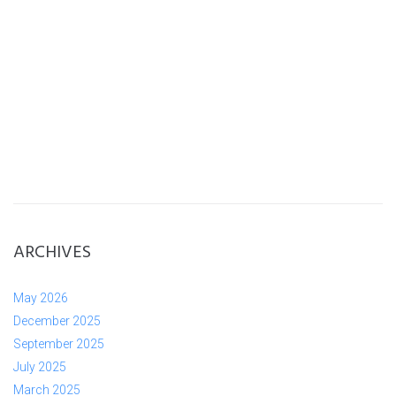
ARCHIVES
May 2026
December 2025
September 2025
July 2025
March 2025