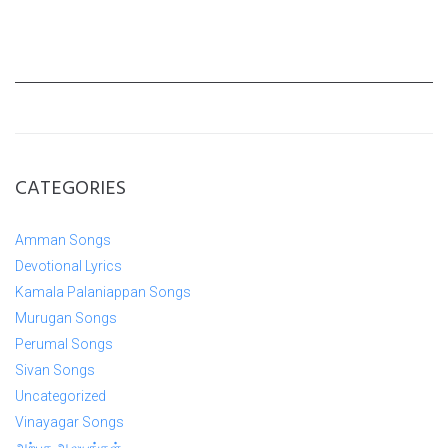
CATEGORIES
Amman Songs
Devotional Lyrics
Kamala Palaniappan Songs
Murugan Songs
Perumal Songs
Sivan Songs
Uncategorized
Vinayagar Songs