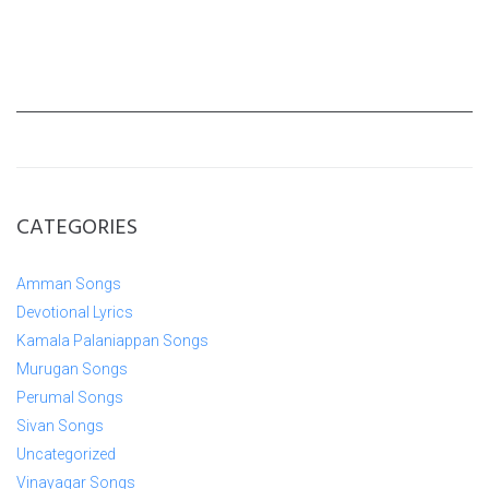
CATEGORIES
Amman Songs
Devotional Lyrics
Kamala Palaniappan Songs
Murugan Songs
Perumal Songs
Sivan Songs
Uncategorized
Vinayagar Songs