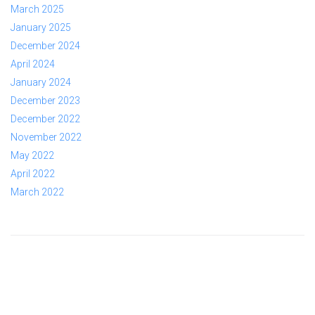
March 2025
January 2025
December 2024
April 2024
January 2024
December 2023
December 2022
November 2022
May 2022
April 2022
March 2022