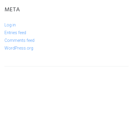
META
Log in
Entries feed
Comments feed
WordPress.org