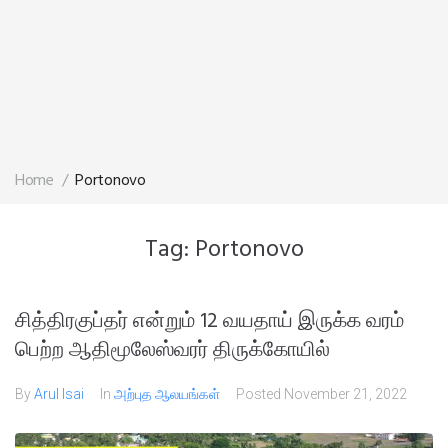
Home
/
Portonovo
Tag:
Portonovo
சித்திரகுப்தர் என்றும் 12 வயதாய் இருக்க வரம்
பெற்ற ஆதிமூலேஸ்வரர் திருக்கோயில்
By
Arul Isai
In
அற்புத ஆலயங்கள்
Posted
November 21, 2022