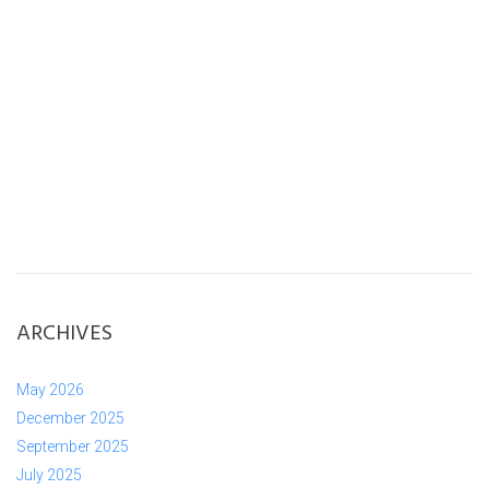
ARCHIVES
May 2026
December 2025
September 2025
July 2025