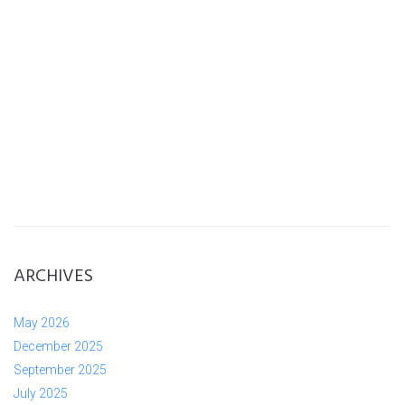
ARCHIVES
May 2026
December 2025
September 2025
July 2025