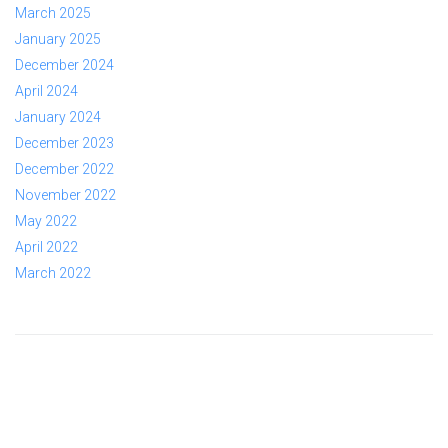
March 2025
January 2025
December 2024
April 2024
January 2024
December 2023
December 2022
November 2022
May 2022
April 2022
March 2022