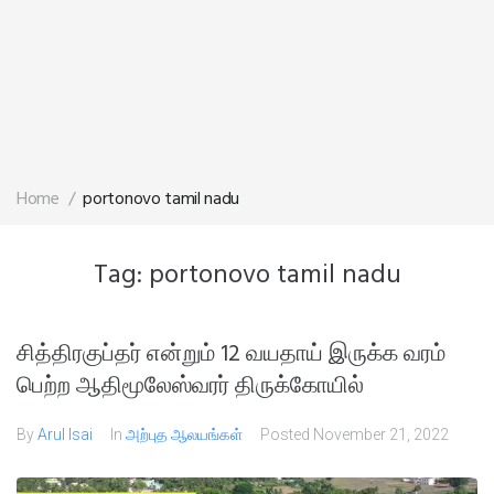
Home
/
portonovo tamil nadu
Tag:
portonovo tamil nadu
சித்திரகுப்தர் என்றும் 12 வயதாய் இருக்க வரம்
பெற்ற ஆதிமூலேஸ்வரர் திருக்கோயில்
By
Arul Isai
In
அற்புத ஆலயங்கள்
Posted
November 21, 2022