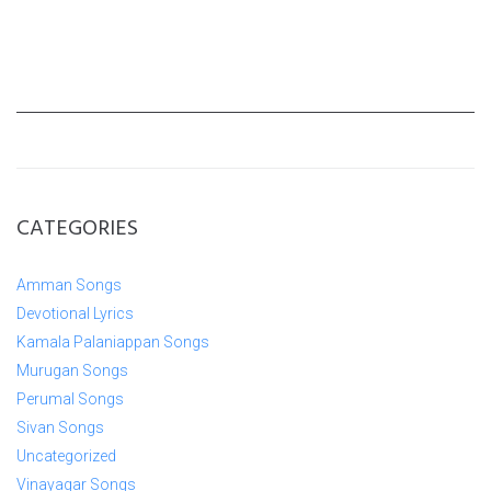
CATEGORIES
Amman Songs
Devotional Lyrics
Kamala Palaniappan Songs
Murugan Songs
Perumal Songs
Sivan Songs
Uncategorized
Vinayagar Songs