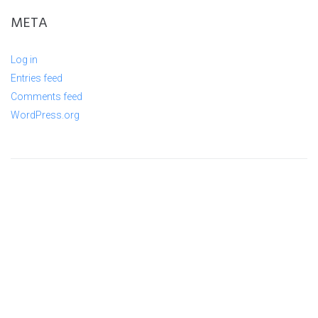
META
Log in
Entries feed
Comments feed
WordPress.org