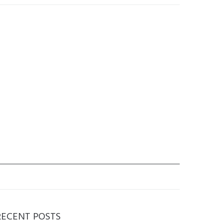
RECENT POSTS