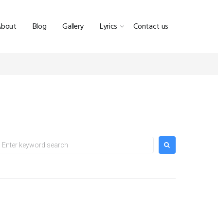
About
Blog
Gallery
Lyrics
Contact us