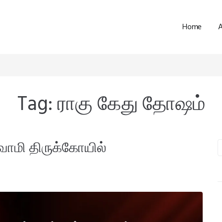
Home
Tag:
ராகு கேது தோஷம்
வாமி திருக்கோயில்