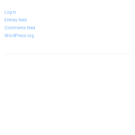
Log in
Entries feed
Comments feed
WordPress.org