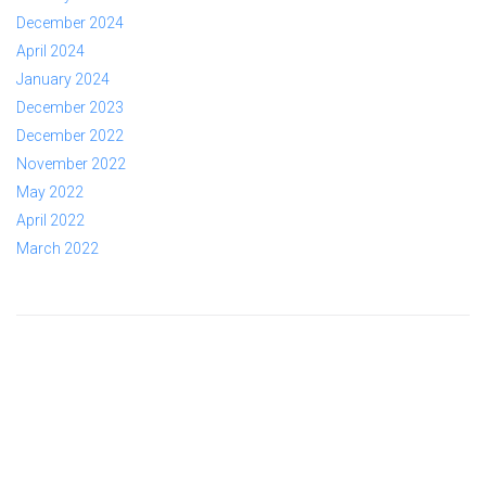
December 2024
April 2024
January 2024
December 2023
December 2022
November 2022
May 2022
April 2022
March 2022