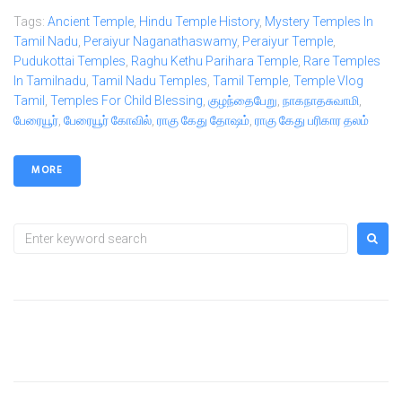
Tags:
Ancient Temple
,
Hindu Temple History
,
Mystery Temples In
Tamil Nadu
,
Peraiyur Naganathaswamy
,
Peraiyur Temple
,
Pudukottai Temples
,
Raghu Kethu Parihara Temple
,
Rare Temples
In Tamilnadu
,
Tamil Nadu Temples
,
Tamil Temple
,
Temple Vlog
Tamil
,
Temples For Child Blessing
,
குழந்தைபேறு
,
நாகநாதசுவாமி
,
பேரையூர்
,
பேரையூர் கோவில்
,
ராகு கேது தோஷம்
,
ராகு கேது பரிகார தலம்
MORE