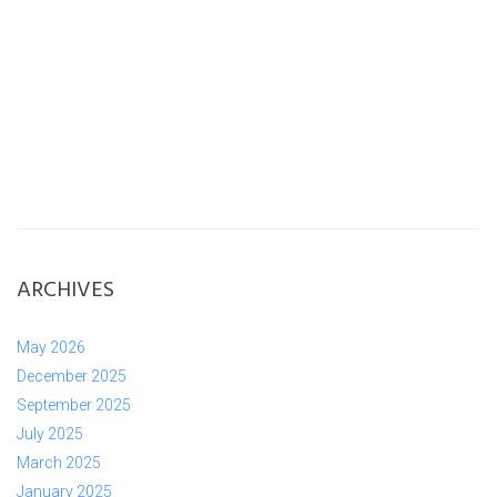
ARCHIVES
May 2026
December 2025
September 2025
July 2025
March 2025
January 2025