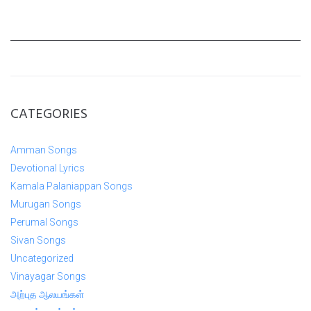
CATEGORIES
Amman Songs
Devotional Lyrics
Kamala Palaniappan Songs
Murugan Songs
Perumal Songs
Sivan Songs
Uncategorized
Vinayagar Songs
அற்புத ஆலயங்கள்