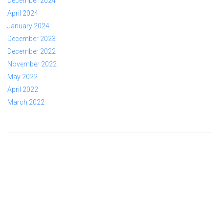
December 2024
April 2024
January 2024
December 2023
December 2022
November 2022
May 2022
April 2022
March 2022