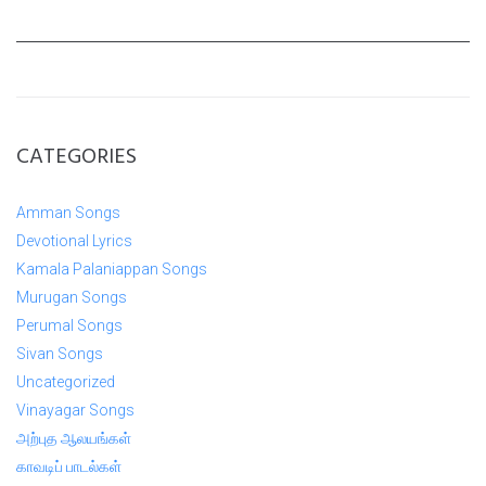
CATEGORIES
Amman Songs
Devotional Lyrics
Kamala Palaniappan Songs
Murugan Songs
Perumal Songs
Sivan Songs
Uncategorized
Vinayagar Songs
அற்புத ஆலயங்கள்
காவடிப் பாடல்கள்