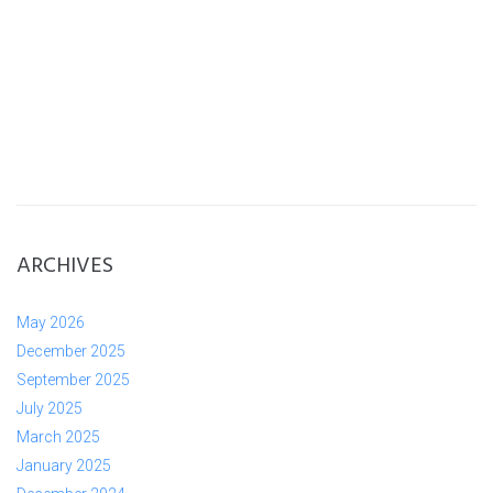
ARCHIVES
May 2026
December 2025
September 2025
July 2025
March 2025
January 2025