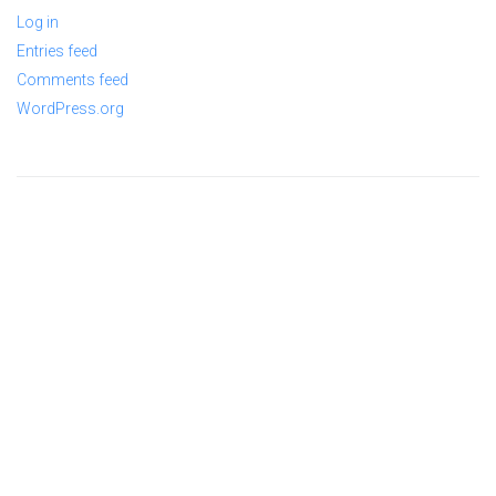
Log in
Entries feed
Comments feed
WordPress.org