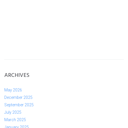
ARCHIVES
May 2026
December 2025
September 2025
July 2025
March 2025
January 2025