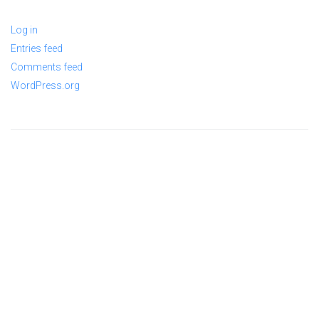
Log in
Entries feed
Comments feed
WordPress.org