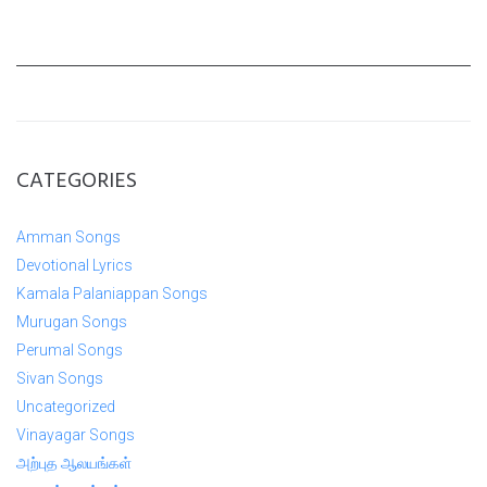
CATEGORIES
Amman Songs
Devotional Lyrics
Kamala Palaniappan Songs
Murugan Songs
Perumal Songs
Sivan Songs
Uncategorized
Vinayagar Songs
அற்புத ஆலயங்கள்