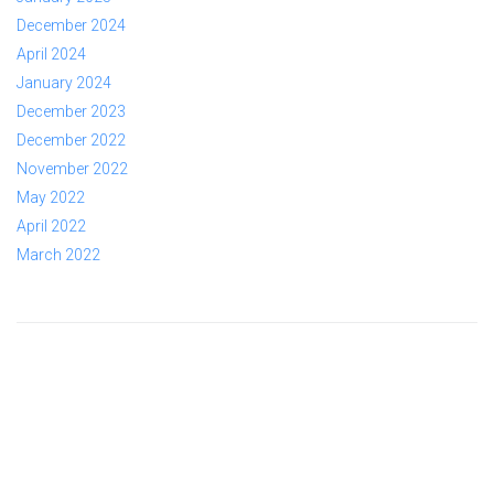
December 2024
April 2024
January 2024
December 2023
December 2022
November 2022
May 2022
April 2022
March 2022