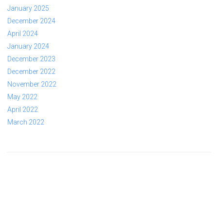
January 2025
December 2024
April 2024
January 2024
December 2023
December 2022
November 2022
May 2022
April 2022
March 2022