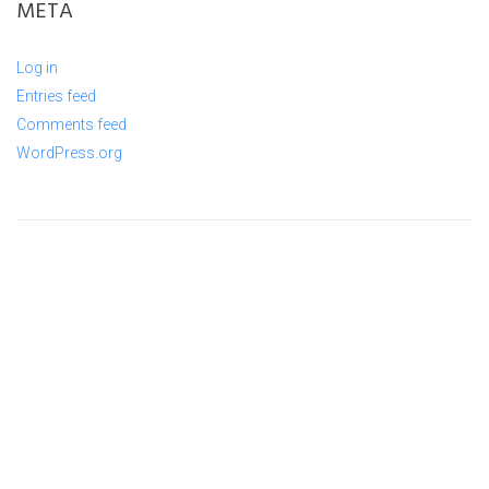
META
Log in
Entries feed
Comments feed
WordPress.org