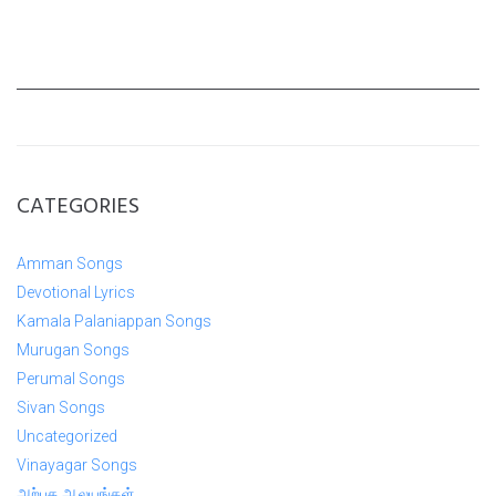
CATEGORIES
Amman Songs
Devotional Lyrics
Kamala Palaniappan Songs
Murugan Songs
Perumal Songs
Sivan Songs
Uncategorized
Vinayagar Songs
அற்புத ஆலயங்கள்