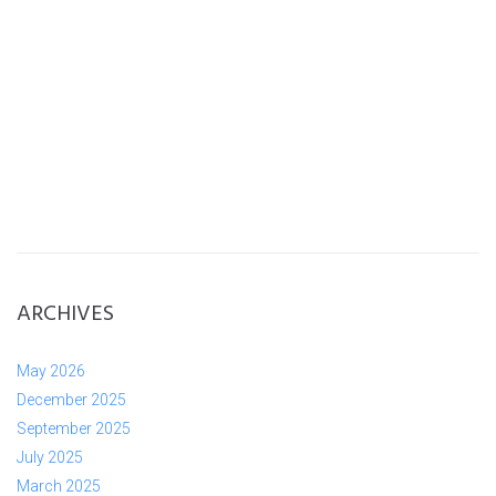
ARCHIVES
May 2026
December 2025
September 2025
July 2025
March 2025