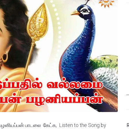
பழனியப்பன் பாடலை கேட்க, Listen to the Song by