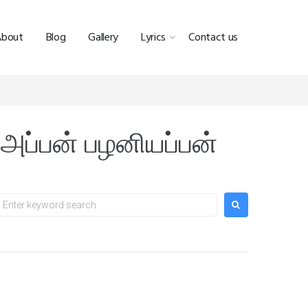
About
Blog
Gallery
Lyrics
Contact us
அப்பன் பழனியப்பன்