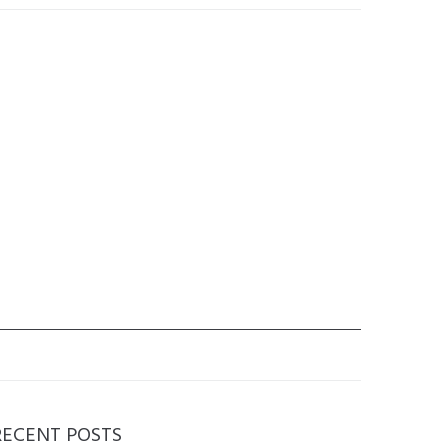
RECENT POSTS