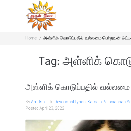
Home
/
அள்ளிக் கொடுப்பதில் வல்லமை பெற்றவன் அப்ப
Tag:
அள்ளிக் கொடு
அள்ளிக் கொடுப்பதில் வல்லமை 
By
Arul Isai
In
Devotional Lyrics
,
Kamala Palaniappan S
Posted
April 23, 2022