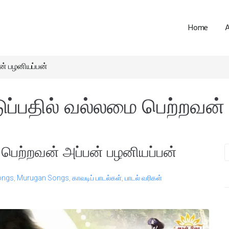
Home
ன் பழனியப்பன்
ப்பதில் வல்லமை பெற்றவன் 
பெற்றவன் அப்பன் பழனியப்பன்
ongs
,
Murugan Songs
,
காவடிப் பாடல்கள்
,
பாடல் வரிகள்