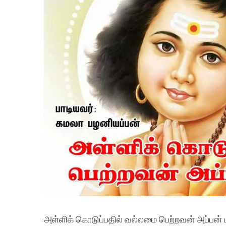
அள்ளிக் கொடுப்பதில் வல்லமை பெற்றவன் அப்பன் 