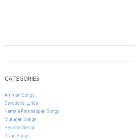
CATEGORIES
Amman Songs
Devotional Lyrics
Kamala Palaniappan Songs
Murugan Songs
Perumal Songs
Sivan Songs