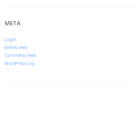
META
Log in
Entries feed
Comments feed
WordPress.org