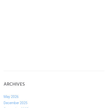
ARCHIVES
May 2026
December 2025