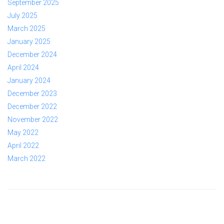
September 2025
July 2025
March 2025
January 2025
December 2024
April 2024
January 2024
December 2023
December 2022
November 2022
May 2022
April 2022
March 2022