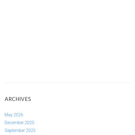
ARCHIVES
May 2026
December 2025
September 2025