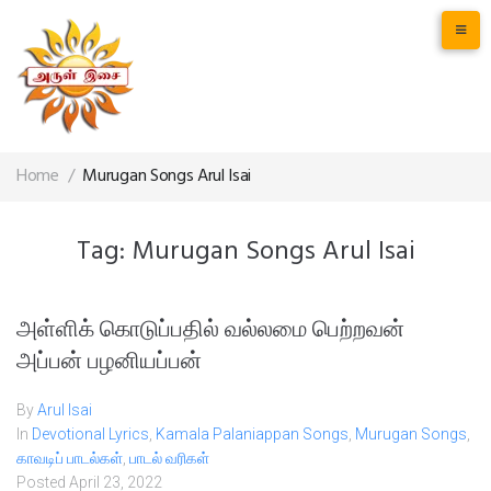
Home
/
Murugan Songs Arul Isai
Tag:
Murugan Songs Arul Isai
அள்ளிக் கொடுப்பதில் வல்லமை பெற்றவன்
அப்பன் பழனியப்பன்
By
Arul Isai
In
Devotional Lyrics
,
Kamala Palaniappan Songs
,
Murugan Songs
,
காவடிப் பாடல்கள்
,
பாடல் வரிகள்
Posted
April 23, 2022