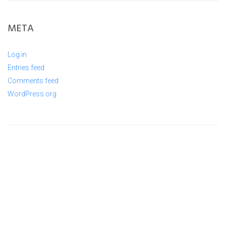
META
Log in
Entries feed
Comments feed
WordPress.org