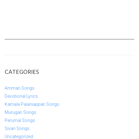
CATEGORIES
Amman Songs
Devotional Lyrics
Kamala Palaniappan Songs
Murugan Songs
Perumal Songs
Sivan Songs
Uncategorized