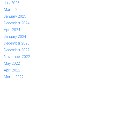
July 2025
March 2025
January 2025
December 2024
April 2024
January 2024
December 2023
December 2022
November 2022
May 2022
April 2022
March 2022