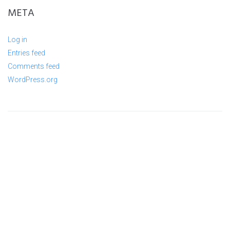
META
Log in
Entries feed
Comments feed
WordPress.org