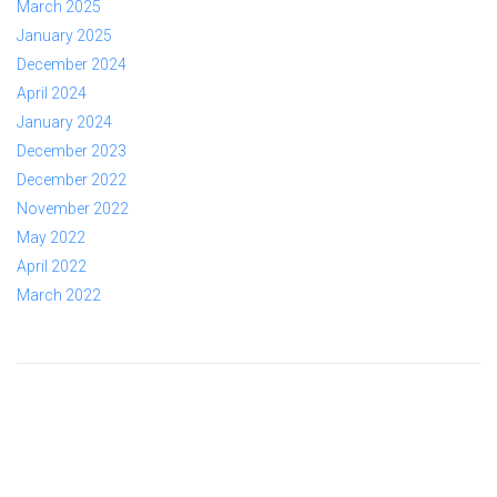
March 2025
January 2025
December 2024
April 2024
January 2024
December 2023
December 2022
November 2022
May 2022
April 2022
March 2022