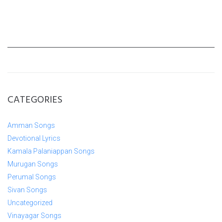
CATEGORIES
Amman Songs
Devotional Lyrics
Kamala Palaniappan Songs
Murugan Songs
Perumal Songs
Sivan Songs
Uncategorized
Vinayagar Songs