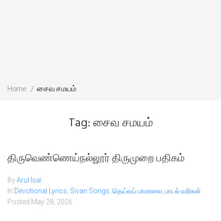
Home
/
சைவ சமயம்
Tag:
சைவ சமயம்
திருவெண்ணெய்நல்லூர் திருமுறை பதிகம்
By
Arul Isai
In
Devotional Lyrics
,
Sivan Songs
,
தெய்வப் பாமாலை
,
பாடல் வரிகள்
Posted
May 28, 2026