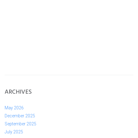
ARCHIVES
May 2026
December 2025
September 2025
July 2025