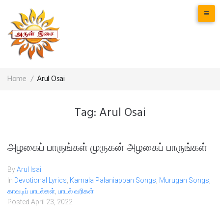
Home
/
Arul Osai
Tag:
Arul Osai
அழகைப் பாருங்கள் முருகன் அழகைப் பாருங்கள்
By
Arul Isai
In
Devotional Lyrics
,
Kamala Palaniappan Songs
,
Murugan Songs
,
காவடிப் பாடல்கள்
,
பாடல் வரிகள்
Posted
April 23, 2022