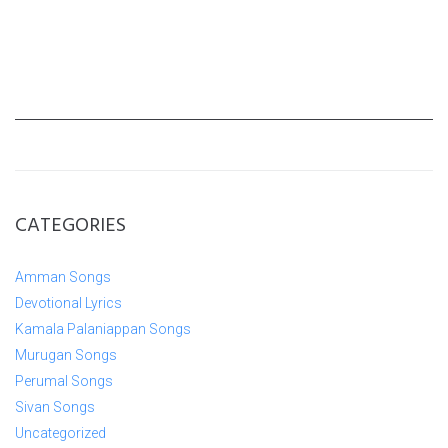
CATEGORIES
Amman Songs
Devotional Lyrics
Kamala Palaniappan Songs
Murugan Songs
Perumal Songs
Sivan Songs
Uncategorized