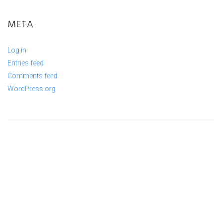
META
Log in
Entries feed
Comments feed
WordPress.org