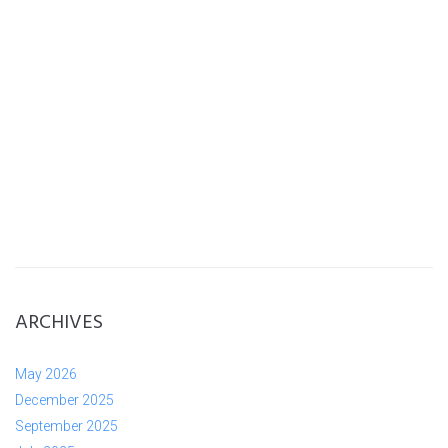
ARCHIVES
May 2026
December 2025
September 2025