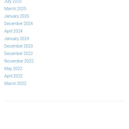
July 2025
March 2025
January 2025
December 2024
April 2024
January 2024
December 2023
December 2022
November 2022
May 2022
April 2022
March 2022